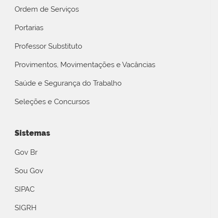
Ordem de Serviços
Portarias
Professor Substituto
Provimentos, Movimentações e Vacâncias
Saúde e Segurança do Trabalho
Seleções e Concursos
Sistemas
Gov Br
Sou Gov
SIPAC
SIGRH