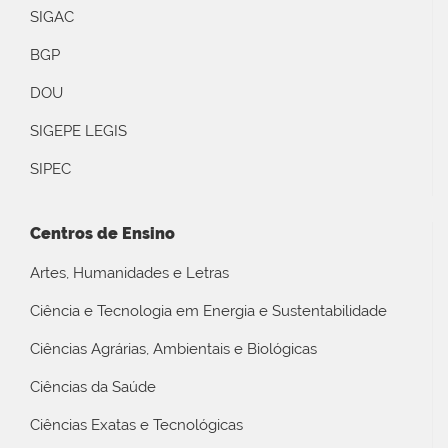
SIGAC
BGP
DOU
SIGEPE LEGIS
SIPEC
Centros de Ensino
Artes, Humanidades e Letras
Ciência e Tecnologia em Energia e Sustentabilidade
Ciências Agrárias, Ambientais e Biológicas
Ciências da Saúde
Ciências Exatas e Tecnológicas