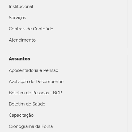
Institucional
Serviços
Centrais de Conteúdo
Atendimento
Assuntos
Aposentadoria e Pensão
Avaliação de Desempenho
Boletim de Pessoas - BGP
Boletim de Saúde
Capacitação
Cronograma da Folha