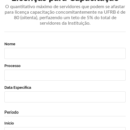
O quantitativo máximo de servidores que podem se afastar
para licença capacitação concomitantemente na UFRB é de
80 (oitenta), perfazendo um teto de 5% do total de
servidores da Instituição.
Nome
Processo
Data Específica
Período
Início