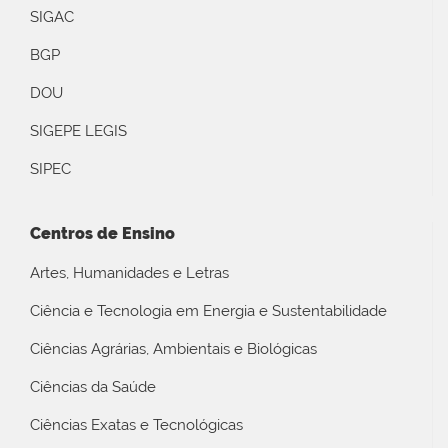
SIGAC
BGP
DOU
SIGEPE LEGIS
SIPEC
Centros de Ensino
Artes, Humanidades e Letras
Ciência e Tecnologia em Energia e Sustentabilidade
Ciências Agrárias, Ambientais e Biológicas
Ciências da Saúde
Ciências Exatas e Tecnológicas