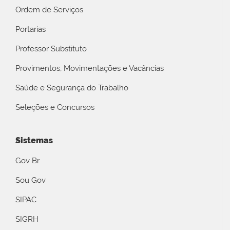
Ordem de Serviços
Portarias
Professor Substituto
Provimentos, Movimentações e Vacâncias
Saúde e Segurança do Trabalho
Seleções e Concursos
Sistemas
Gov Br
Sou Gov
SIPAC
SIGRH