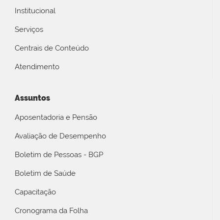
Institucional
Serviços
Centrais de Conteúdo
Atendimento
Assuntos
Aposentadoria e Pensão
Avaliação de Desempenho
Boletim de Pessoas - BGP
Boletim de Saúde
Capacitação
Cronograma da Folha