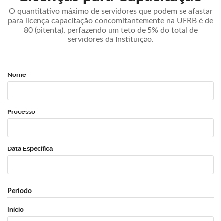
O quantitativo máximo de servidores que podem se afastar
para licença capacitação concomitantemente na UFRB é de
80 (oitenta), perfazendo um teto de 5% do total de
servidores da Instituição.
Nome
Processo
Data Específica
Período
Início