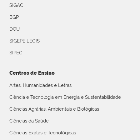
SIGAC
BGP
DOU
SIGEPE LEGIS
SIPEC
Centros de Ensino
Artes, Humanidades e Letras
Ciência e Tecnologia em Energia e Sustentabilidade
Ciências Agrárias, Ambientais e Biológicas
Ciências da Saúde
Ciências Exatas e Tecnológicas