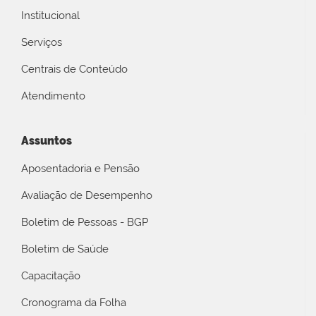
Institucional
Serviços
Centrais de Conteúdo
Atendimento
Assuntos
Aposentadoria e Pensão
Avaliação de Desempenho
Boletim de Pessoas - BGP
Boletim de Saúde
Capacitação
Cronograma da Folha