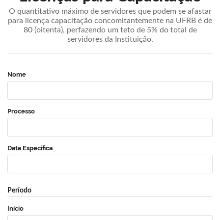
O quantitativo máximo de servidores que podem se afastar
para licença capacitação concomitantemente na UFRB é de
80 (oitenta), perfazendo um teto de 5% do total de
servidores da Instituição.
Nome
Processo
Data Específica
Período
Início