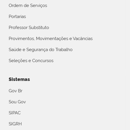
Ordem de Serviços
Portarias
Professor Substituto
Provimentos, Movimentações e Vacâncias
Saúde e Segurança do Trabalho
Seleções e Concursos
Sistemas
Gov Br
Sou Gov
SIPAC
SIGRH