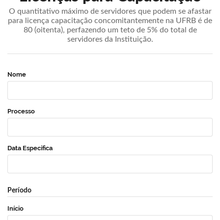
O quantitativo máximo de servidores que podem se afastar
para licença capacitação concomitantemente na UFRB é de
80 (oitenta), perfazendo um teto de 5% do total de
servidores da Instituição.
Nome
Processo
Data Específica
Período
Início