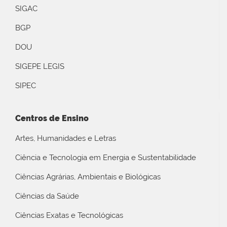
SIGAC
BGP
DOU
SIGEPE LEGIS
SIPEC
Centros de Ensino
Artes, Humanidades e Letras
Ciência e Tecnologia em Energia e Sustentabilidade
Ciências Agrárias, Ambientais e Biológicas
Ciências da Saúde
Ciências Exatas e Tecnológicas