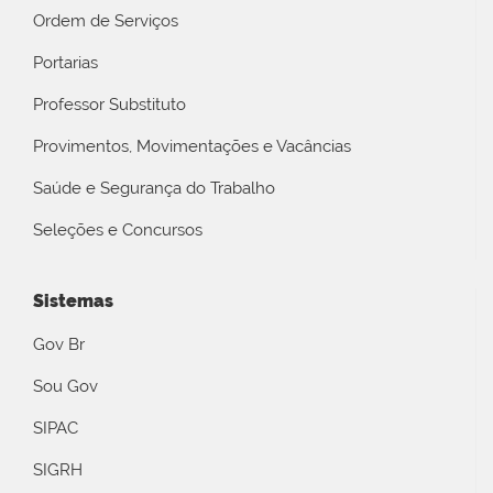
Ordem de Serviços
Portarias
Professor Substituto
Provimentos, Movimentações e Vacâncias
Saúde e Segurança do Trabalho
Seleções e Concursos
Sistemas
Gov Br
Sou Gov
SIPAC
SIGRH