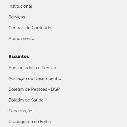
Institucional
Serviços
Centrais de Conteúdo
Atendimento
Assuntos
Aposentadoria e Pensão
Avaliação de Desempenho
Boletim de Pessoas - BGP
Boletim de Saúde
Capacitação
Cronograma da Folha