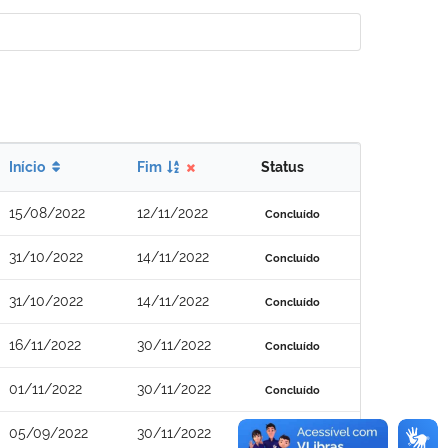
Início
Fim
Status
15/08/2022
12/11/2022
Concluído
31/10/2022
14/11/2022
Concluído
31/10/2022
14/11/2022
Concluído
16/11/2022
30/11/2022
Concluído
01/11/2022
30/11/2022
Concluído
05/09/2022
30/11/2022
Concluído