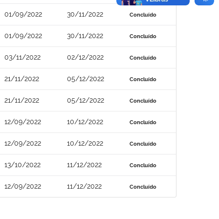
01/09/2022
30/11/2022
Concluído
01/09/2022
30/11/2022
Concluído
03/11/2022
02/12/2022
Concluído
21/11/2022
05/12/2022
Concluído
21/11/2022
05/12/2022
Concluído
12/09/2022
10/12/2022
Concluído
12/09/2022
10/12/2022
Concluído
13/10/2022
11/12/2022
Concluído
12/09/2022
11/12/2022
Concluído