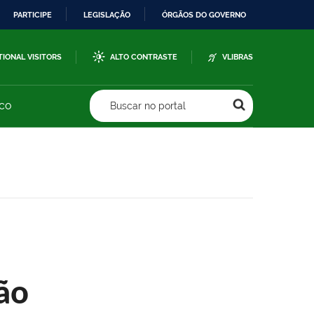
PARTICIPE
LEGISLAÇÃO
ÓRGÃOS DO GOVERNO
TIONAL VISITORS
ALTO CONTRASTE
VLIBRAS
sco
Buscar no portal
ão