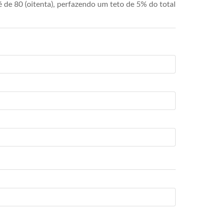
de 80 (oitenta), perfazendo um teto de 5% do total