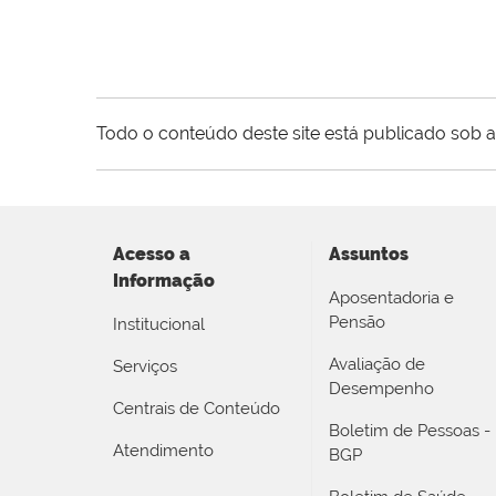
Todo o conteúdo deste site está publicado sob a
Acesso a
Assuntos
Informação
Aposentadoria e
Pensão
Institucional
Avaliação de
Serviços
Desempenho
Centrais de Conteúdo
Boletim de Pessoas -
Atendimento
BGP