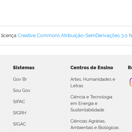
 licença
Creative Commons Atribuição-SemDerivações 3.0 
Sistemas
Centros de Ensino
R
Gov Br
Artes, Humanidades e
Letras
Sou Gov
Ciência e Tecnologia
SIPAC
em Energia e
Sustentabilidade
SIGRH
Ciências Agrárias,
SIGAC
Ambientais e Biológicas