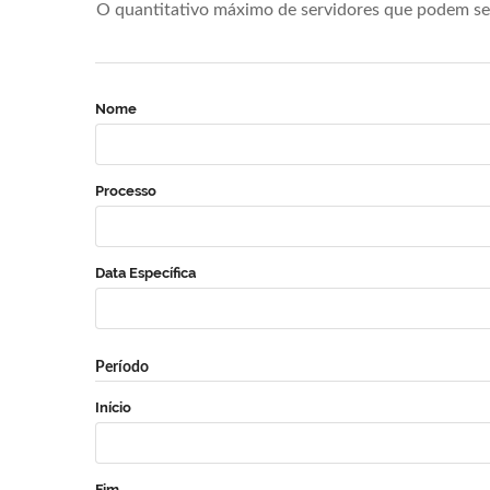
O quantitativo máximo de servidores que podem se 
Nome
Processo
Data Específica
Período
Início
Fim