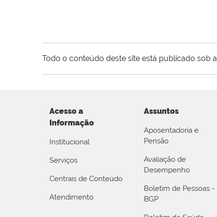
Todo o conteúdo deste site está publicado sob a
Acesso a
Assuntos
Informação
Aposentadoria e
Pensão
Institucional
Avaliação de
Serviços
Desempenho
Centrais de Conteúdo
Boletim de Pessoas -
Atendimento
BGP