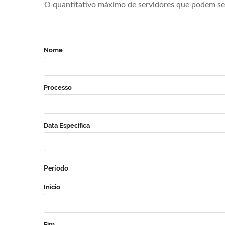
O quantitativo máximo de servidores que podem se 
Nome
Processo
Data Específica
Período
Início
Fim