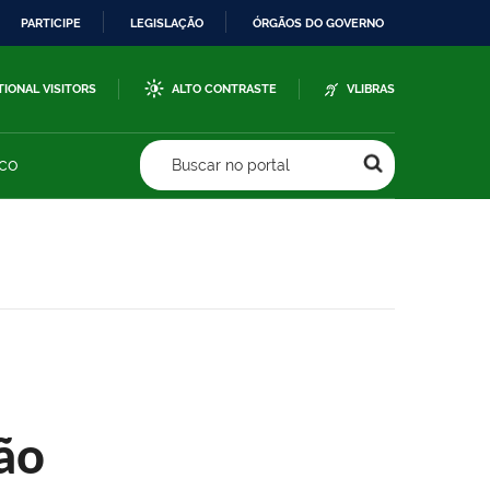
PARTICIPE
LEGISLAÇÃO
ÓRGÃOS DO GOVERNO
TIONAL VISITORS
ALTO CONTRASTE
VLIBRAS
sco
Buscar no portal
ão