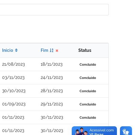
Início
Fim
Status
21/08/2023
18/11/2023
Concluído
03/11/2023
24/11/2023
Concluído
30/10/2023
28/11/2023
Concluído
01/09/2023
29/11/2023
Concluído
01/11/2023
30/11/2023
Concluído
01/11/2023
30/11/2023
Concluído