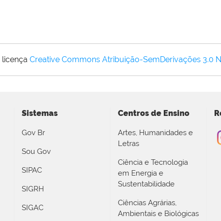
 licença
Creative Commons Atribuição-SemDerivações 3.0 
Sistemas
Centros de Ensino
R
Gov Br
Artes, Humanidades e
Letras
Sou Gov
Ciência e Tecnologia
SIPAC
em Energia e
Sustentabilidade
SIGRH
Ciências Agrárias,
SIGAC
Ambientais e Biológicas