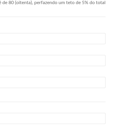
de 80 (oitenta), perfazendo um teto de 5% do total