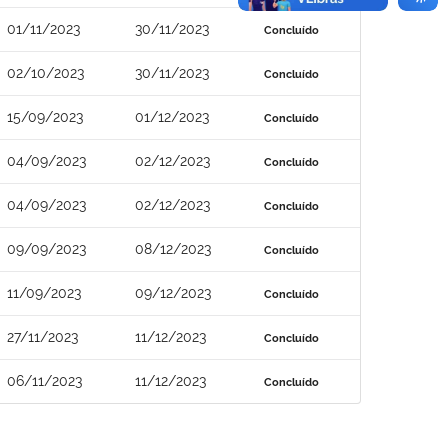
01/11/2023
30/11/2023
Concluído
02/10/2023
30/11/2023
Concluído
15/09/2023
01/12/2023
Concluído
04/09/2023
02/12/2023
Concluído
04/09/2023
02/12/2023
Concluído
09/09/2023
08/12/2023
Concluído
11/09/2023
09/12/2023
Concluído
27/11/2023
11/12/2023
Concluído
06/11/2023
11/12/2023
Concluído