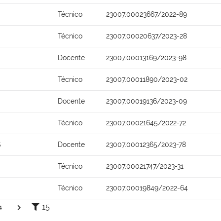
Técnico
23007.00023667/2022-89
Técnico
23007.00020637/2023-28
Docente
23007.00013169/2023-98
Técnico
23007.00011890/2023-02
Docente
23007.00019136/2023-09
O
Técnico
23007.00021645/2022-72
S
Docente
23007.00012365/2023-78
Técnico
23007.00021747/2023-31
Técnico
23007.00019849/2022-64
15
4