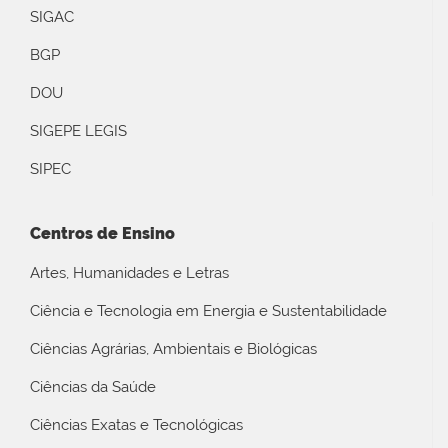
SIGAC
BGP
DOU
SIGEPE LEGIS
SIPEC
Centros de Ensino
Artes, Humanidades e Letras
Ciência e Tecnologia em Energia e Sustentabilidade
Ciências Agrárias, Ambientais e Biológicas
Ciências da Saúde
Ciências Exatas e Tecnológicas