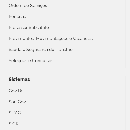
Ordem de Serviços
Portarias
Professor Substituto
Provimentos, Movimentações e Vacâncias
Saúde e Segurança do Trabalho
Seleções e Concursos
Sistemas
Gov Br
Sou Gov
SIPAC
SIGRH