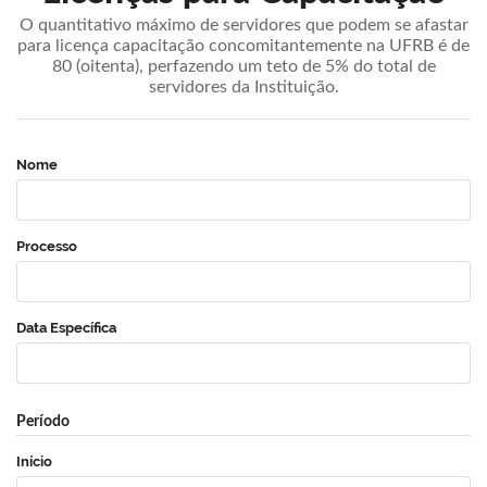
O quantitativo máximo de servidores que podem se afastar
para licença capacitação concomitantemente na UFRB é de
80 (oitenta), perfazendo um teto de 5% do total de
servidores da Instituição.
Nome
Processo
Data Específica
Período
Início