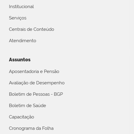
Institucional
Serviços
Centrais de Conteúdo
Atendimento
Assuntos
Aposentadoria e Pensão
Avaliação de Desempenho
Boletim de Pessoas - BGP
Boletim de Saúde
Capacitação
Cronograma da Folha