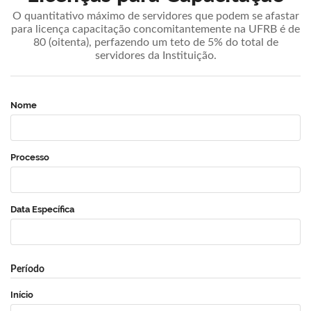
O quantitativo máximo de servidores que podem se afastar
para licença capacitação concomitantemente na UFRB é de
80 (oitenta), perfazendo um teto de 5% do total de
servidores da Instituição.
Nome
Processo
Data Específica
Período
Início