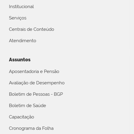
Institucional
Serviços
Centrais de Conteúdo
Atendimento
Assuntos
Aposentadoria e Pensão
Avaliação de Desempenho
Boletim de Pessoas - BGP
Boletim de Saúde
Capacitação
Cronograma da Folha