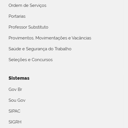
Ordem de Serviços
Portarias
Professor Substituto
Provimentos, Movimentações e Vacâncias
Saúde e Segurança do Trabalho
Seleções e Concursos
Sistemas
Gov Br
Sou Gov
SIPAC
SIGRH