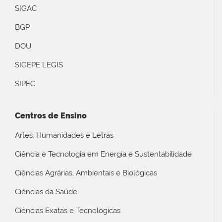
SIGAC
BGP
DOU
SIGEPE LEGIS
SIPEC
Centros de Ensino
Artes, Humanidades e Letras
Ciência e Tecnologia em Energia e Sustentabilidade
Ciências Agrárias, Ambientais e Biológicas
Ciências da Saúde
Ciências Exatas e Tecnológicas