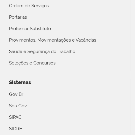
Ordem de Serviços
Portarias
Professor Substituto
Provimentos, Movimentações e Vacâncias
Saúde e Segurança do Trabalho
Seleções e Concursos
Sistemas
Gov Br
Sou Gov
SIPAC
SIGRH