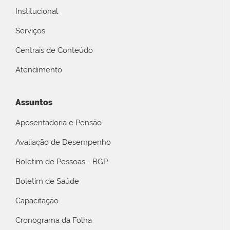
Institucional
Serviços
Centrais de Conteúdo
Atendimento
Assuntos
Aposentadoria e Pensão
Avaliação de Desempenho
Boletim de Pessoas - BGP
Boletim de Saúde
Capacitação
Cronograma da Folha