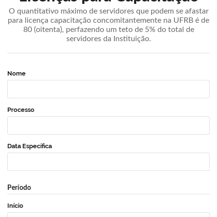
O quantitativo máximo de servidores que podem se afastar
para licença capacitação concomitantemente na UFRB é de
80 (oitenta), perfazendo um teto de 5% do total de
servidores da Instituição.
Nome
Processo
Data Específica
Período
Início