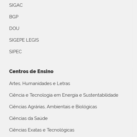
SIGAC
BGP
DOU
SIGEPE LEGIS
SIPEC
Centros de Ensino
Artes, Humanidades e Letras
Ciência e Tecnologia em Energia e Sustentabilidade
Ciências Agrárias, Ambientais e Biológicas
Ciências da Saúde
Ciências Exatas e Tecnológicas