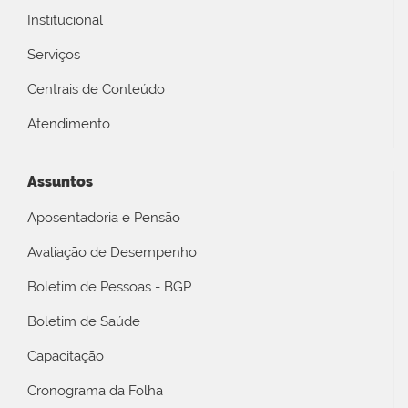
Institucional
Serviços
Centrais de Conteúdo
Atendimento
Assuntos
Aposentadoria e Pensão
Avaliação de Desempenho
Boletim de Pessoas - BGP
Boletim de Saúde
Capacitação
Cronograma da Folha