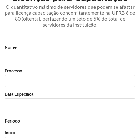
O quantitativo máximo de servidores que podem se afastar
para licença capacitação concomitantemente na UFRB é de
80 (oitenta), perfazendo um teto de 5% do total de
servidores da Instituição.
Nome
Processo
Data Específica
Período
Início