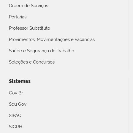
Ordem de Serviços
Portarias
Professor Substituto
Provimentos, Movimentações e Vacâncias
Saúde e Segurança do Trabalho
Seleções e Concursos
Sistemas
Gov Br
Sou Gov
SIPAC
SIGRH