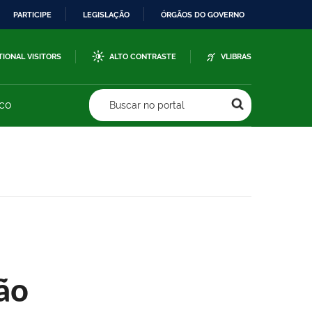
PARTICIPE
LEGISLAÇÃO
ÓRGÃOS DO GOVERNO
TIONAL VISITORS
ALTO CONTRASTE
VLIBRAS
sco
Buscar no portal
ão