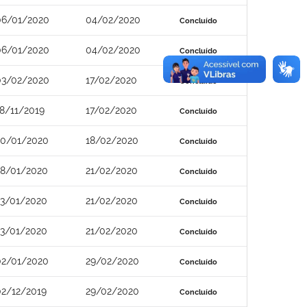
06/01/2020
04/02/2020
Concluído
06/01/2020
04/02/2020
Concluído
03/02/2020
17/02/2020
Concluído
18/11/2019
17/02/2020
Concluído
20/01/2020
18/02/2020
Concluído
28/01/2020
21/02/2020
Concluído
23/01/2020
21/02/2020
Concluído
23/01/2020
21/02/2020
Concluído
02/01/2020
29/02/2020
Concluído
02/12/2019
29/02/2020
Concluído