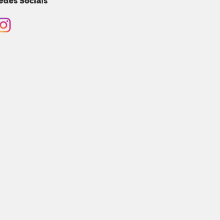
edes Sociais