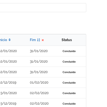
nício
Fim
Status
02/01/2020
31/01/2020
Concluído
02/01/2020
31/01/2020
Concluído
02/01/2020
31/01/2020
Concluído
02/12/2019
01/02/2020
Concluído
03/01/2020
02/02/2020
Concluído
03/12/2019
02/02/2020
Concluído