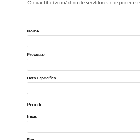
O quantitativo máximo de servidores que podem se 
Nome
Processo
Data Específica
Período
Início
Fim