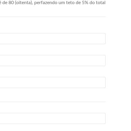
de 80 (oitenta), perfazendo um teto de 5% do total