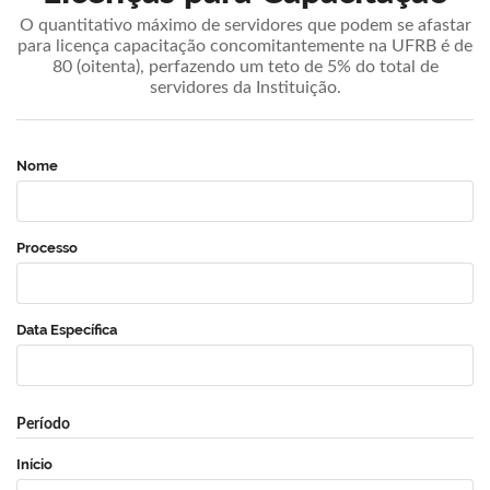
O quantitativo máximo de servidores que podem se afastar
para licença capacitação concomitantemente na UFRB é de
80 (oitenta), perfazendo um teto de 5% do total de
servidores da Instituição.
Nome
Processo
Data Específica
Período
Início