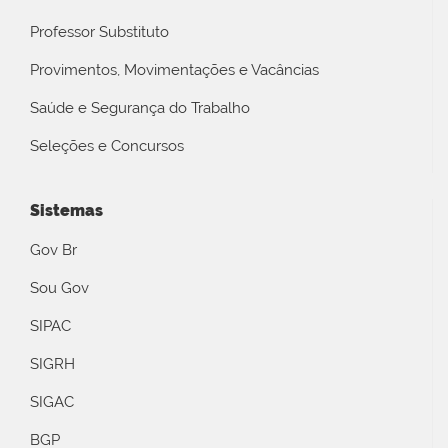
Professor Substituto
Provimentos, Movimentações e Vacâncias
Saúde e Segurança do Trabalho
Seleções e Concursos
Sistemas
Gov Br
Sou Gov
SIPAC
SIGRH
SIGAC
BGP