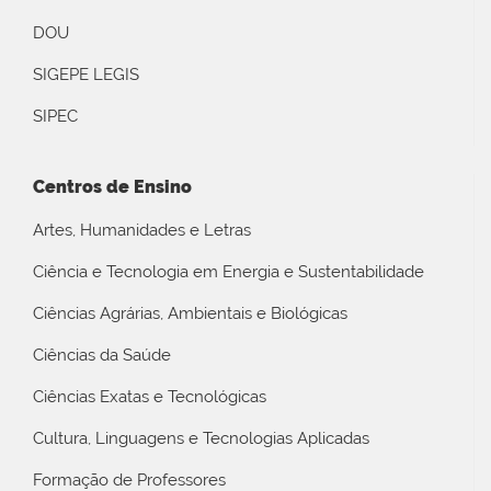
DOU
SIGEPE LEGIS
SIPEC
Centros de Ensino
Artes, Humanidades e Letras
Ciência e Tecnologia em Energia e Sustentabilidade
Ciências Agrárias, Ambientais e Biológicas
Ciências da Saúde
Ciências Exatas e Tecnológicas
Cultura, Linguagens e Tecnologias Aplicadas
Formação de Professores