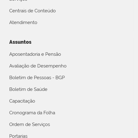
Centrais de Conteúdo
Atendimento
Assuntos
Aposentadoria e Pensão
Avaliação de Desempenho
Boletim de Pessoas - BGP
Boletim de Saúde
Capacitação
Cronograma da Folha
Ordem de Serviços
Portarias