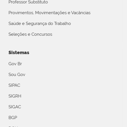
Professor Substituto
Provimentos, Movimentações e Vacâncias
Saúde e Segurança do Trabalho
Seleções e Concursos
Sistemas
Gov Br
Sou Gov
SIPAC
SIGRH
SIGAC
BGP