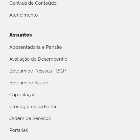
Centrais de Conteúdo
Atendimento
Assuntos
Aposentadoria e Pensão
Avaliação de Desempenho
Boletim de Pessoas - BGP
Boletim de Saúde
Capacitação
Cronograma da Folha
Ordem de Serviços
Portarias