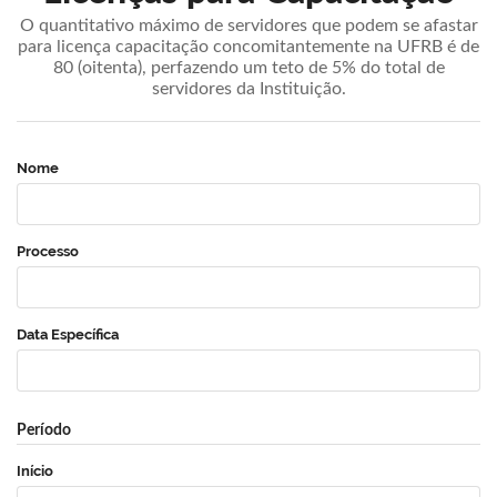
O quantitativo máximo de servidores que podem se afastar
para licença capacitação concomitantemente na UFRB é de
80 (oitenta), perfazendo um teto de 5% do total de
servidores da Instituição.
Nome
Processo
Data Específica
Período
Início