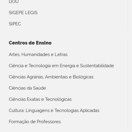
DOU
SIGEPE LEGIS
SIPEC
Centros de Ensino
Artes, Humanidades e Letras
Ciência e Tecnologia em Energia e Sustentabilidade
Ciências Agrárias, Ambientais e Biológicas
Ciências da Saúde
Ciências Exatas e Tecnológicas
Cultura, Linguagens e Tecnologias Aplicadas
Formação de Professores