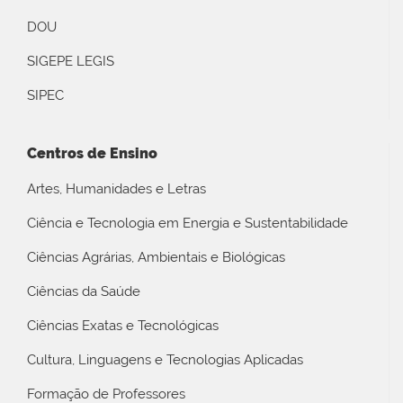
DOU
SIGEPE LEGIS
SIPEC
Centros de Ensino
Artes, Humanidades e Letras
Ciência e Tecnologia em Energia e Sustentabilidade
Ciências Agrárias, Ambientais e Biológicas
Ciências da Saúde
Ciências Exatas e Tecnológicas
Cultura, Linguagens e Tecnologias Aplicadas
Formação de Professores