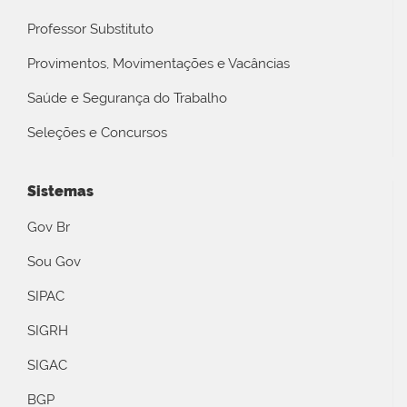
Professor Substituto
Provimentos, Movimentações e Vacâncias
Saúde e Segurança do Trabalho
Seleções e Concursos
Sistemas
Gov Br
Sou Gov
SIPAC
SIGRH
SIGAC
BGP