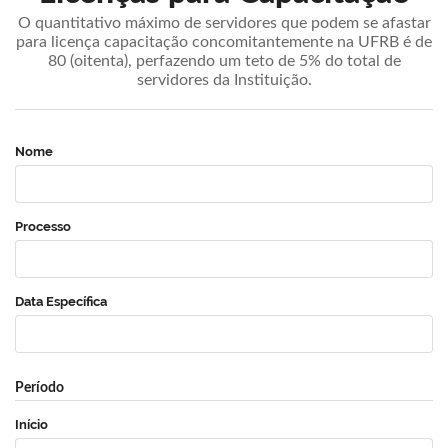
O quantitativo máximo de servidores que podem se afastar
para licença capacitação concomitantemente na UFRB é de
80 (oitenta), perfazendo um teto de 5% do total de
servidores da Instituição.
Nome
Processo
Data Específica
Período
Início