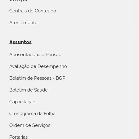
Centrais de Conteúdo
Atendimento
Assuntos
Aposentadoria e Pensão
Avaliação de Desempenho
Boletim de Pessoas - BGP
Boletim de Saúde
Capacitação
Cronograma da Folha
Ordem de Serviços
Portarias