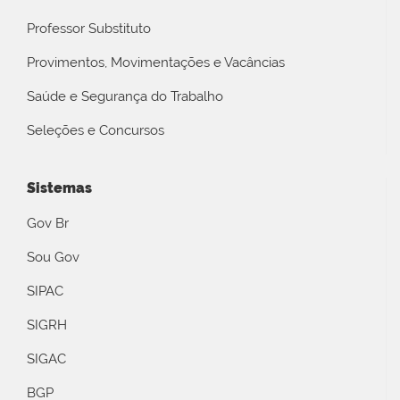
Professor Substituto
Provimentos, Movimentações e Vacâncias
Saúde e Segurança do Trabalho
Seleções e Concursos
Sistemas
Gov Br
Sou Gov
SIPAC
SIGRH
SIGAC
BGP