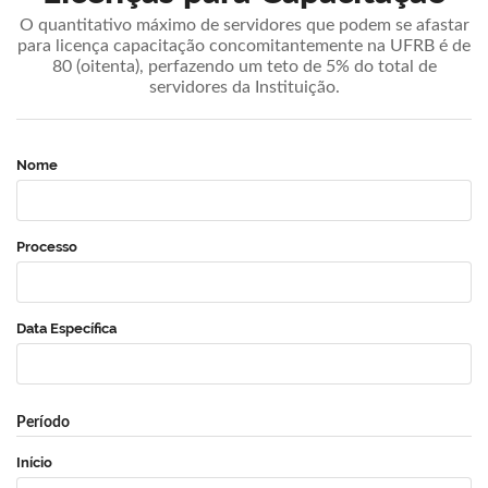
O quantitativo máximo de servidores que podem se afastar
para licença capacitação concomitantemente na UFRB é de
80 (oitenta), perfazendo um teto de 5% do total de
servidores da Instituição.
Nome
Processo
Data Específica
Período
Início