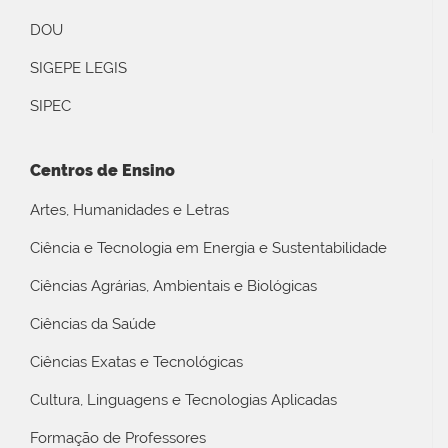
DOU
SIGEPE LEGIS
SIPEC
Centros de Ensino
Artes, Humanidades e Letras
Ciência e Tecnologia em Energia e Sustentabilidade
Ciências Agrárias, Ambientais e Biológicas
Ciências da Saúde
Ciências Exatas e Tecnológicas
Cultura, Linguagens e Tecnologias Aplicadas
Formação de Professores