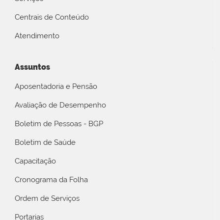
Centrais de Conteúdo
Atendimento
Assuntos
Aposentadoria e Pensão
Avaliação de Desempenho
Boletim de Pessoas - BGP
Boletim de Saúde
Capacitação
Cronograma da Folha
Ordem de Serviços
Portarias