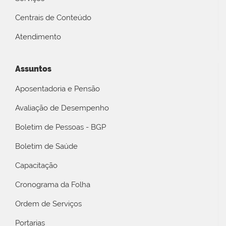
Centrais de Conteúdo
Atendimento
Assuntos
Aposentadoria e Pensão
Avaliação de Desempenho
Boletim de Pessoas - BGP
Boletim de Saúde
Capacitação
Cronograma da Folha
Ordem de Serviços
Portarias