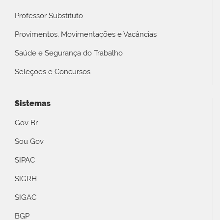
Professor Substituto
Provimentos, Movimentações e Vacâncias
Saúde e Segurança do Trabalho
Seleções e Concursos
Sistemas
Gov Br
Sou Gov
SIPAC
SIGRH
SIGAC
BGP