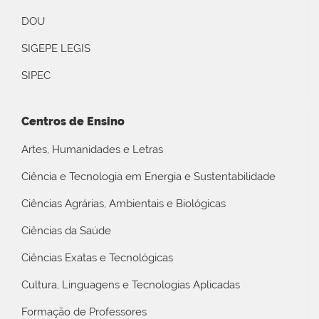
DOU
SIGEPE LEGIS
SIPEC
Centros de Ensino
Artes, Humanidades e Letras
Ciência e Tecnologia em Energia e Sustentabilidade
Ciências Agrárias, Ambientais e Biológicas
Ciências da Saúde
Ciências Exatas e Tecnológicas
Cultura, Linguagens e Tecnologias Aplicadas
Formação de Professores