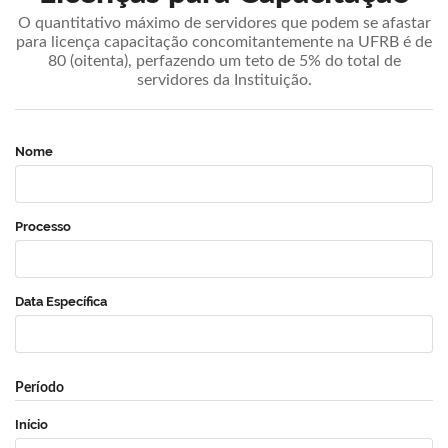
O quantitativo máximo de servidores que podem se afastar
para licença capacitação concomitantemente na UFRB é de
80 (oitenta), perfazendo um teto de 5% do total de
servidores da Instituição.
Nome
Processo
Data Específica
Período
Início