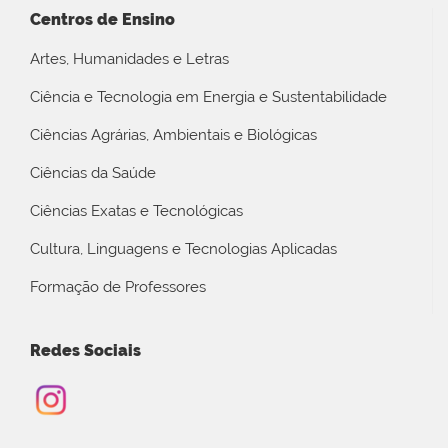
Centros de Ensino
Artes, Humanidades e Letras
Ciência e Tecnologia em Energia e Sustentabilidade
Ciências Agrárias, Ambientais e Biológicas
Ciências da Saúde
Ciências Exatas e Tecnológicas
Cultura, Linguagens e Tecnologias Aplicadas
Formação de Professores
Redes Sociais