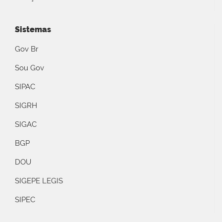
Sistemas
Gov Br
Sou Gov
SIPAC
SIGRH
SIGAC
BGP
DOU
SIGEPE LEGIS
SIPEC