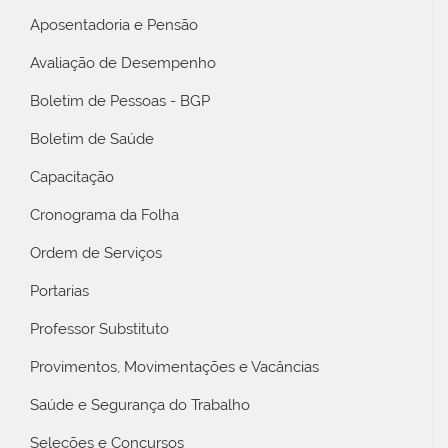
Aposentadoria e Pensão
Avaliação de Desempenho
Boletim de Pessoas - BGP
Boletim de Saúde
Capacitação
Cronograma da Folha
Ordem de Serviços
Portarias
Professor Substituto
Provimentos, Movimentações e Vacâncias
Saúde e Segurança do Trabalho
Seleções e Concursos