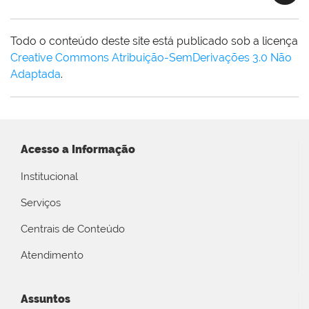
Todo o conteúdo deste site está publicado sob a licença
Creative Commons Atribuição-SemDerivações 3.0 Não
Adaptada
.
Acesso a Informação
Institucional
Serviços
Centrais de Conteúdo
Atendimento
Assuntos