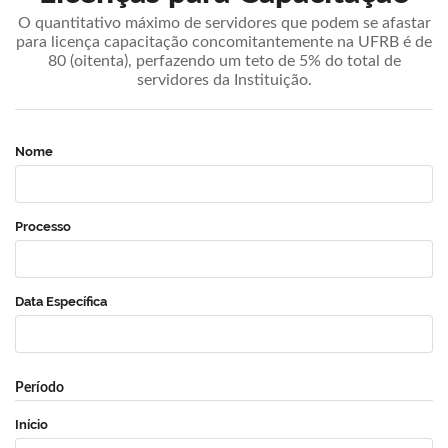
O quantitativo máximo de servidores que podem se afastar
para licença capacitação concomitantemente na UFRB é de
80 (oitenta), perfazendo um teto de 5% do total de
servidores da Instituição.
Nome
Processo
Data Específica
Período
Início