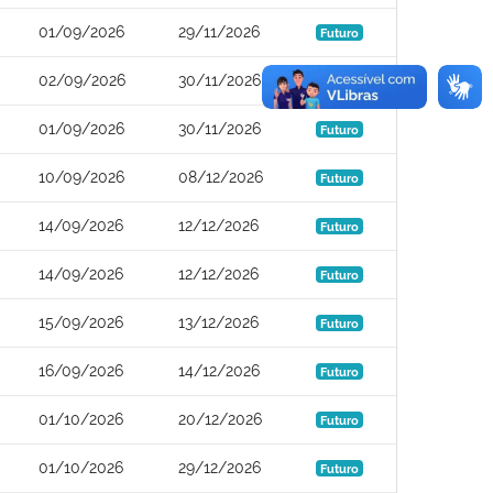
01/09/2026
29/11/2026
Futuro
02/09/2026
30/11/2026
Futuro
01/09/2026
30/11/2026
Futuro
10/09/2026
08/12/2026
Futuro
14/09/2026
12/12/2026
Futuro
14/09/2026
12/12/2026
Futuro
15/09/2026
13/12/2026
Futuro
16/09/2026
14/12/2026
Futuro
01/10/2026
20/12/2026
Futuro
01/10/2026
29/12/2026
Futuro