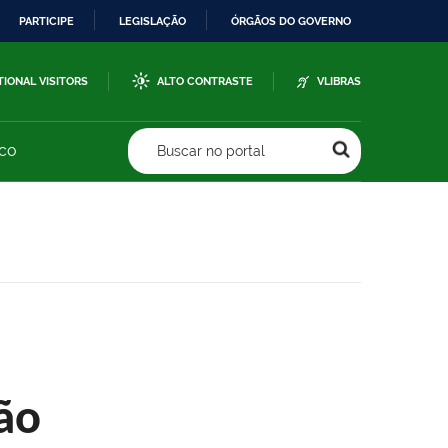
PARTICIPE
LEGISLAÇÃO
ÓRGÃOS DO GOVERNO
TIONAL VISITORS
ALTO CONTRASTE
VLIBRAS
sco
Buscar no portal
ão