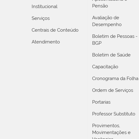
Pensão
Institucional
Avaliação de
Serviços
Desempenho
Centrais de Conteúdo
Boletim de Pessoas -
Atendimento
BGP
Boletim de Saúde
Capacitação
Cronograma da Folha
Ordem de Serviços
Portarias
Professor Substituto
Provimentos,
Movimentações e