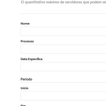
O quantitativo máximo de servidores que podem se 
Nome
Processo
Data Específica
Período
Início
Fim