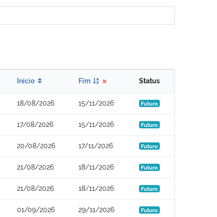
Início
Fim
Status
18/08/2026
15/11/2026
Futuro
17/08/2026
15/11/2026
Futuro
20/08/2026
17/11/2026
Futuro
21/08/2026
18/11/2026
Futuro
21/08/2026
18/11/2026
Futuro
01/09/2026
29/11/2026
Futuro