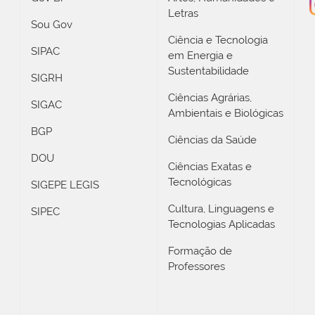
Letras
Sou Gov
Ciência e Tecnologia
SIPAC
em Energia e
Sustentabilidade
SIGRH
Ciências Agrárias,
SIGAC
Ambientais e Biológicas
BGP
Ciências da Saúde
DOU
Ciências Exatas e
Tecnológicas
SIGEPE LEGIS
Cultura, Linguagens e
SIPEC
Tecnologias Aplicadas
Formação de
Professores