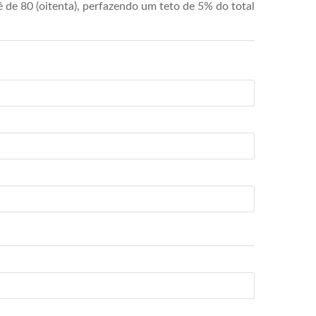
de 80 (oitenta), perfazendo um teto de 5% do total