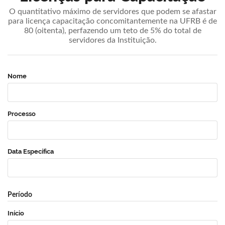
O quantitativo máximo de servidores que podem se afastar
para licença capacitação concomitantemente na UFRB é de
80 (oitenta), perfazendo um teto de 5% do total de
servidores da Instituição.
Nome
Processo
Data Específica
Período
Início