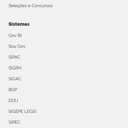
Seleções e Concursos
Sistemas
Gov Br
Sou Gov
SIPAC
SIGRH
SIGAC
BGP
DOU
SIGEPE LEGIS
SIPEC