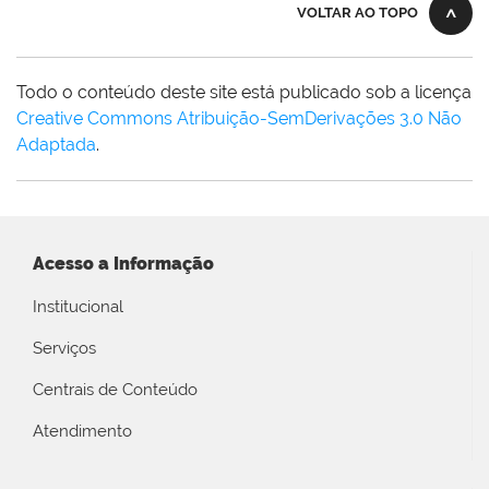
VOLTAR AO TOPO
Todo o conteúdo deste site está publicado sob a licença
Creative Commons Atribuição-SemDerivações 3.0 Não
Adaptada
.
Acesso a Informação
Institucional
Serviços
Centrais de Conteúdo
Atendimento