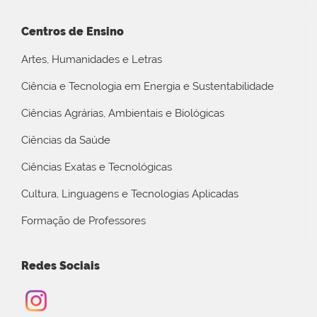
Centros de Ensino
Artes, Humanidades e Letras
Ciência e Tecnologia em Energia e Sustentabilidade
Ciências Agrárias, Ambientais e Biológicas
Ciências da Saúde
Ciências Exatas e Tecnológicas
Cultura, Linguagens e Tecnologias Aplicadas
Formação de Professores
Redes Sociais