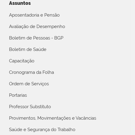
Assuntos
Aposentadoria e Pensão
Avaliação de Desempenho
Boletim de Pessoas - BGP
Boletim de Saúde
Capacitação
Cronograma da Folha
Ordem de Serviços
Portarias
Professor Substituto
Provimentos, Movimentações e Vacâncias
Saúde e Segurança do Trabalho