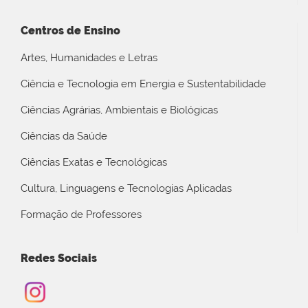
Centros de Ensino
Artes, Humanidades e Letras
Ciência e Tecnologia em Energia e Sustentabilidade
Ciências Agrárias, Ambientais e Biológicas
Ciências da Saúde
Ciências Exatas e Tecnológicas
Cultura, Linguagens e Tecnologias Aplicadas
Formação de Professores
Redes Sociais