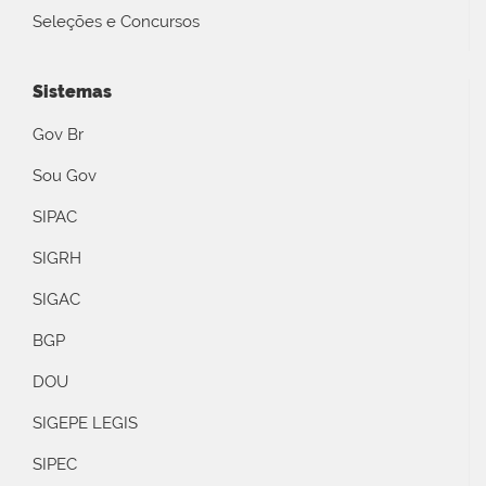
Seleções e Concursos
Sistemas
Gov Br
Sou Gov
SIPAC
SIGRH
SIGAC
BGP
DOU
SIGEPE LEGIS
SIPEC