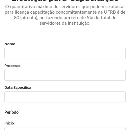
O quantitativo máximo de servidores que podem se afastar
para licença capacitação concomitantemente na UFRB é de
80 (oitenta), perfazendo um teto de 5% do total de
servidores da Instituição.
Nome
Processo
Data Específica
Período
Início