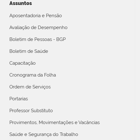
Assuntos
Aposentadoria e Pensão
Avaliação de Desempenho
Boletim de Pessoas - BGP
Boletim de Saúde
Capacitação
Cronograma da Folha
Ordem de Serviços
Portarias
Professor Substituto
Provimentos, Movimentações e Vacâncias
Saúde e Segurança do Trabalho