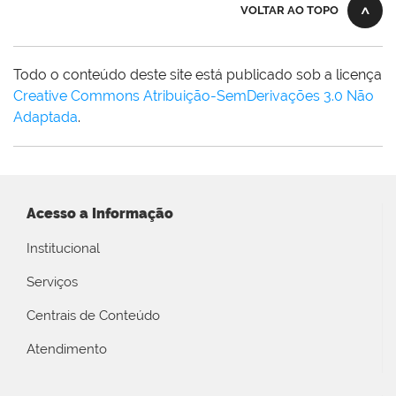
VOLTAR AO TOPO
Todo o conteúdo deste site está publicado sob a licença
Creative Commons Atribuição-SemDerivações 3.0 Não
Adaptada
.
Acesso a Informação
Institucional
Serviços
Centrais de Conteúdo
Atendimento