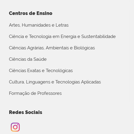
Centros de Ensino
Artes, Humanidades e Letras
Ciência e Tecnologia em Energia e Sustentabilidade
Ciências Agrárias, Ambientais e Biológicas
Ciências da Saúde
Ciências Exatas e Tecnológicas
Cultura, Linguagens e Tecnologias Aplicadas
Formação de Professores
Redes Sociais