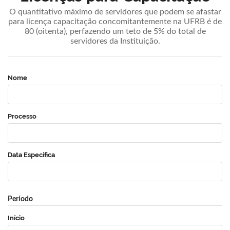
O quantitativo máximo de servidores que podem se afastar
para licença capacitação concomitantemente na UFRB é de
80 (oitenta), perfazendo um teto de 5% do total de
servidores da Instituição.
Nome
Processo
Data Específica
Período
Início