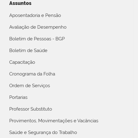
Assuntos
Aposentadoria e Pensão
Avaliação de Desempenho
Boletim de Pessoas - BGP
Boletim de Saúde
Capacitação
Cronograma da Folha
Ordem de Serviços
Portarias
Professor Substituto
Provimentos, Movimentações e Vacâncias
Saúde e Segurança do Trabalho