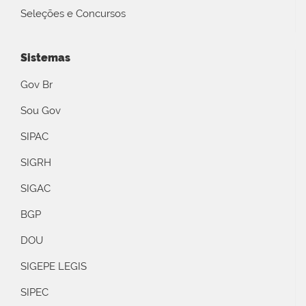
Seleções e Concursos
Sistemas
Gov Br
Sou Gov
SIPAC
SIGRH
SIGAC
BGP
DOU
SIGEPE LEGIS
SIPEC