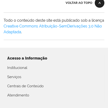
VOLTAR AO TOPO
Todo o conteúdo deste site está publicado sob a licença
Creative Commons Atribuição-SemDerivações 3.0 Não
Adaptada
.
Acesso a Informação
Institucional
Serviços
Centrais de Conteúdo
Atendimento