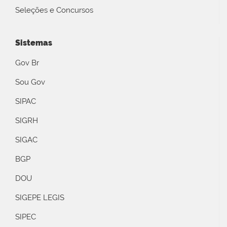
Seleções e Concursos
Sistemas
Gov Br
Sou Gov
SIPAC
SIGRH
SIGAC
BGP
DOU
SIGEPE LEGIS
SIPEC