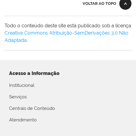
VOLTAR AO TOPO
Todo o conteúdo deste site está publicado sob a licença
Creative Commons Atribuição-SemDerivações 3.0 Não
Adaptada
.
Acesso a Informação
Institucional
Serviços
Centrais de Conteúdo
Atendimento