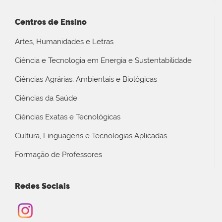
Centros de Ensino
Artes, Humanidades e Letras
Ciência e Tecnologia em Energia e Sustentabilidade
Ciências Agrárias, Ambientais e Biológicas
Ciências da Saúde
Ciências Exatas e Tecnológicas
Cultura, Linguagens e Tecnologias Aplicadas
Formação de Professores
Redes Sociais