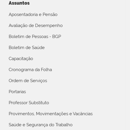
Assuntos
Aposentadoria e Pensão
Avaliação de Desempenho
Boletim de Pessoas - BGP
Boletim de Saúde
Capacitação
Cronograma da Folha
Ordem de Serviços
Portarias
Professor Substituto
Provimentos, Movimentações e Vacâncias
Saúde e Segurança do Trabalho