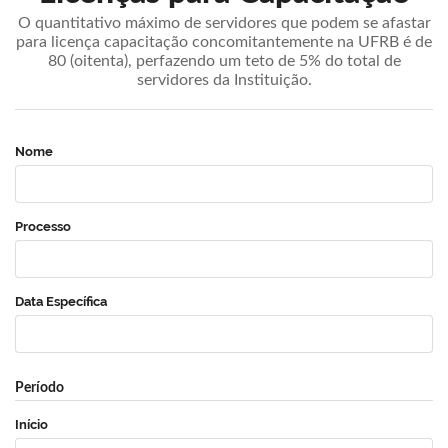
O quantitativo máximo de servidores que podem se afastar
para licença capacitação concomitantemente na UFRB é de
80 (oitenta), perfazendo um teto de 5% do total de
servidores da Instituição.
Nome
Processo
Data Específica
Período
Início