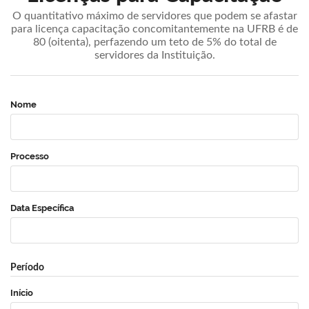
O quantitativo máximo de servidores que podem se afastar
para licença capacitação concomitantemente na UFRB é de
80 (oitenta), perfazendo um teto de 5% do total de
servidores da Instituição.
Nome
Processo
Data Específica
Período
Início