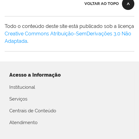
VOLTAR AO TOPO
Todo o conteúdo deste site está publicado sob a licença
Creative Commons Atribuição-SemDerivações 3.0 Não
Adaptada
.
Acesso a Informação
Institucional
Serviços
Centrais de Conteúdo
Atendimento