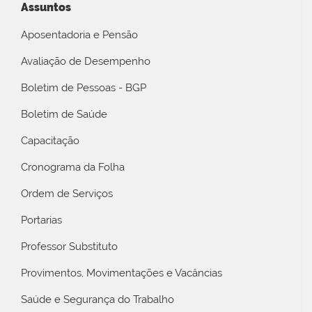
Assuntos
Aposentadoria e Pensão
Avaliação de Desempenho
Boletim de Pessoas - BGP
Boletim de Saúde
Capacitação
Cronograma da Folha
Ordem de Serviços
Portarias
Professor Substituto
Provimentos, Movimentações e Vacâncias
Saúde e Segurança do Trabalho