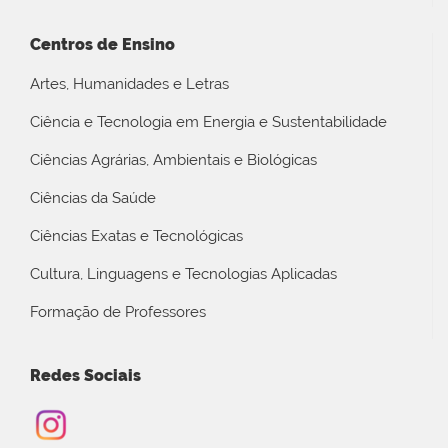
Centros de Ensino
Artes, Humanidades e Letras
Ciência e Tecnologia em Energia e Sustentabilidade
Ciências Agrárias, Ambientais e Biológicas
Ciências da Saúde
Ciências Exatas e Tecnológicas
Cultura, Linguagens e Tecnologias Aplicadas
Formação de Professores
Redes Sociais