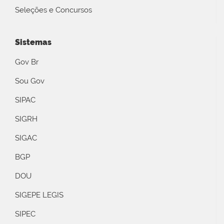
Seleções e Concursos
Sistemas
Gov Br
Sou Gov
SIPAC
SIGRH
SIGAC
BGP
DOU
SIGEPE LEGIS
SIPEC