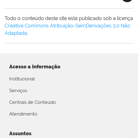
Todo o conteúdo deste site está publicado sob a licença
Creative Commons Atribuição-SemDerivações 3.0 Não
Adaptada
.
Acesso a Informação
Institucional
Serviços
Centrais de Conteúdo
Atendimento
Assuntos