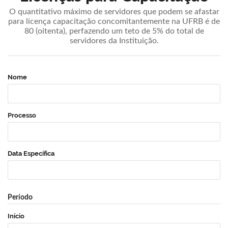
O quantitativo máximo de servidores que podem se afastar
para licença capacitação concomitantemente na UFRB é de
80 (oitenta), perfazendo um teto de 5% do total de
servidores da Instituição.
Nome
Processo
Data Específica
Período
Início