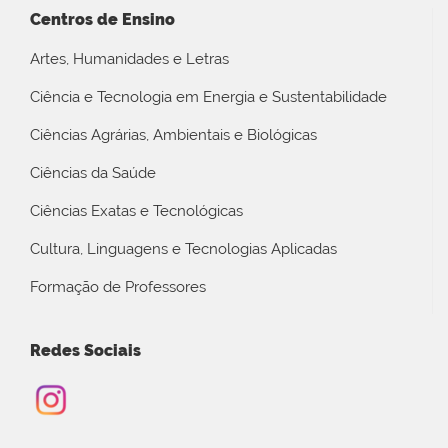
Centros de Ensino
Artes, Humanidades e Letras
Ciência e Tecnologia em Energia e Sustentabilidade
Ciências Agrárias, Ambientais e Biológicas
Ciências da Saúde
Ciências Exatas e Tecnológicas
Cultura, Linguagens e Tecnologias Aplicadas
Formação de Professores
Redes Sociais