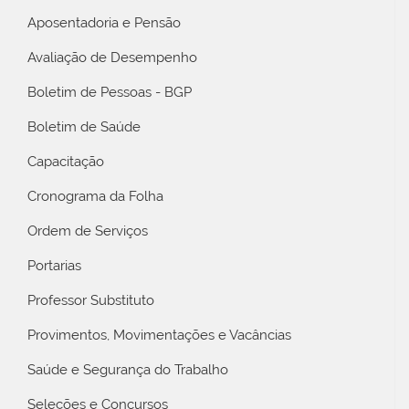
Aposentadoria e Pensão
Avaliação de Desempenho
Boletim de Pessoas - BGP
Boletim de Saúde
Capacitação
Cronograma da Folha
Ordem de Serviços
Portarias
Professor Substituto
Provimentos, Movimentações e Vacâncias
Saúde e Segurança do Trabalho
Seleções e Concursos