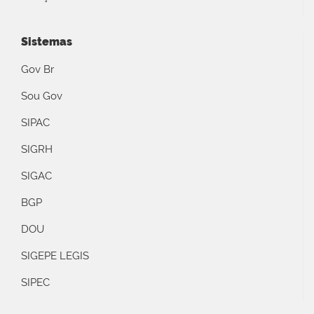
Sistemas
Gov Br
Sou Gov
SIPAC
SIGRH
SIGAC
BGP
DOU
SIGEPE LEGIS
SIPEC