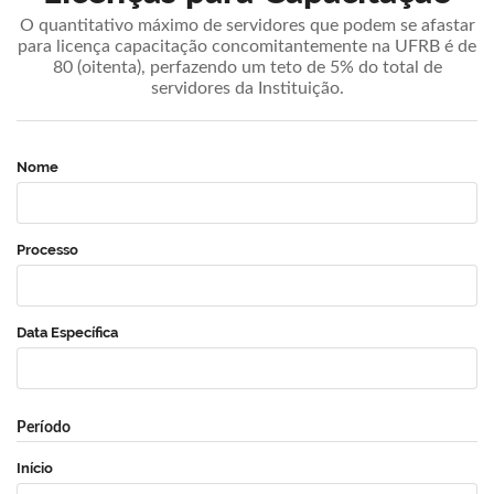
O quantitativo máximo de servidores que podem se afastar
para licença capacitação concomitantemente na UFRB é de
80 (oitenta), perfazendo um teto de 5% do total de
servidores da Instituição.
Nome
Processo
Data Específica
Período
Início