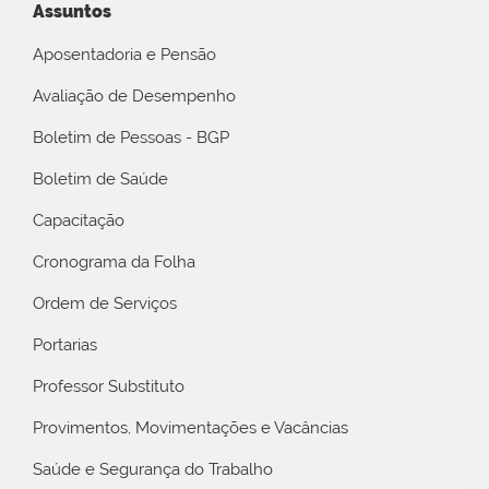
Assuntos
Aposentadoria e Pensão
Avaliação de Desempenho
Boletim de Pessoas - BGP
Boletim de Saúde
Capacitação
Cronograma da Folha
Ordem de Serviços
Portarias
Professor Substituto
Provimentos, Movimentações e Vacâncias
Saúde e Segurança do Trabalho