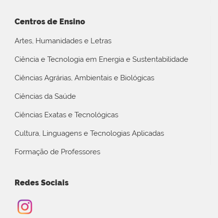
Centros de Ensino
Artes, Humanidades e Letras
Ciência e Tecnologia em Energia e Sustentabilidade
Ciências Agrárias, Ambientais e Biológicas
Ciências da Saúde
Ciências Exatas e Tecnológicas
Cultura, Linguagens e Tecnologias Aplicadas
Formação de Professores
Redes Sociais