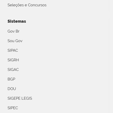
Seleções e Concursos
Sistemas
Gov Br
Sou Gov
SIPAC
SIGRH
SIGAC
BGP
DOU
SIGEPE LEGIS
SIPEC