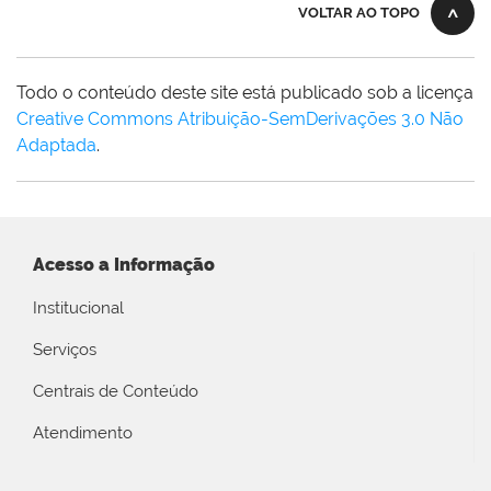
VOLTAR AO TOPO
Todo o conteúdo deste site está publicado sob a licença
Creative Commons Atribuição-SemDerivações 3.0 Não
Adaptada
.
Acesso a Informação
Institucional
Serviços
Centrais de Conteúdo
Atendimento