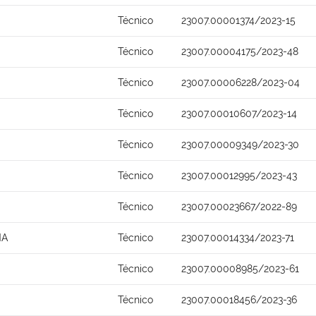
Técnico
23007.00001374/2023-15
Técnico
23007.00004175/2023-48
Técnico
23007.00006228/2023-04
Técnico
23007.00010607/2023-14
Técnico
23007.00009349/2023-30
Técnico
23007.00012995/2023-43
Técnico
23007.00023667/2022-89
NA
Técnico
23007.00014334/2023-71
Técnico
23007.00008985/2023-61
Técnico
23007.00018456/2023-36