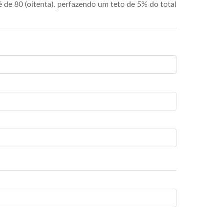
de 80 (oitenta), perfazendo um teto de 5% do total