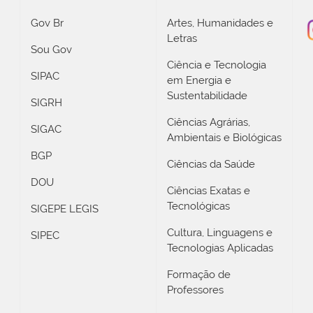
Gov Br
Artes, Humanidades e
Letras
Sou Gov
Ciência e Tecnologia
SIPAC
em Energia e
Sustentabilidade
SIGRH
Ciências Agrárias,
SIGAC
Ambientais e Biológicas
BGP
Ciências da Saúde
DOU
Ciências Exatas e
Tecnológicas
SIGEPE LEGIS
Cultura, Linguagens e
SIPEC
Tecnologias Aplicadas
Formação de
Professores