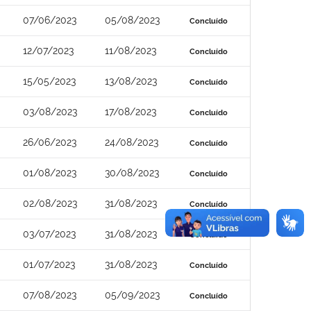
07/06/2023
05/08/2023
Concluído
12/07/2023
11/08/2023
Concluído
15/05/2023
13/08/2023
Concluído
03/08/2023
17/08/2023
Concluído
26/06/2023
24/08/2023
Concluído
01/08/2023
30/08/2023
Concluído
02/08/2023
31/08/2023
Concluído
03/07/2023
31/08/2023
Concluído
01/07/2023
31/08/2023
Concluído
07/08/2023
05/09/2023
Concluído