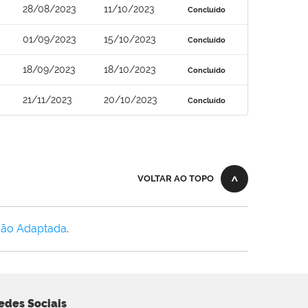
28/08/2023
11/10/2023
Concluído
01/09/2023
15/10/2023
Concluído
18/09/2023
18/10/2023
Concluído
21/11/2023
20/10/2023
Concluído
VOLTAR AO TOPO
Não Adaptada
.
edes Sociais