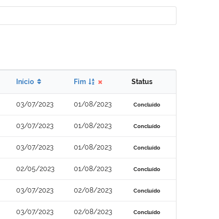
Início
Fim
Status
03/07/2023
01/08/2023
Concluído
03/07/2023
01/08/2023
Concluído
03/07/2023
01/08/2023
Concluído
02/05/2023
01/08/2023
Concluído
03/07/2023
02/08/2023
Concluído
03/07/2023
02/08/2023
Concluído