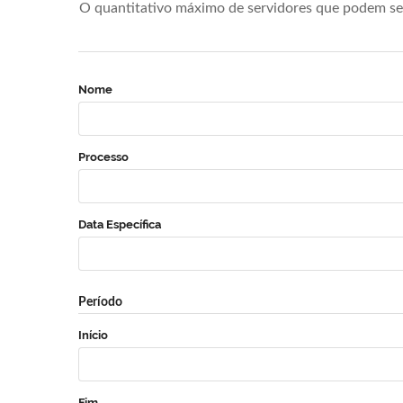
O quantitativo máximo de servidores que podem se 
Nome
Processo
Data Específica
Período
Início
Fim