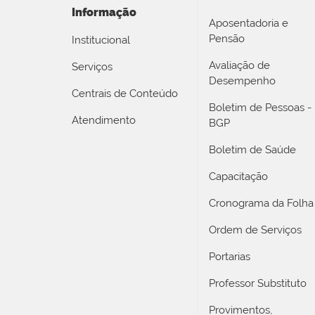
Informação
Aposentadoria e
Pensão
Institucional
Avaliação de
Serviços
Desempenho
Centrais de Conteúdo
Boletim de Pessoas -
Atendimento
BGP
Boletim de Saúde
Capacitação
Cronograma da Folha
Ordem de Serviços
Portarias
Professor Substituto
Provimentos,