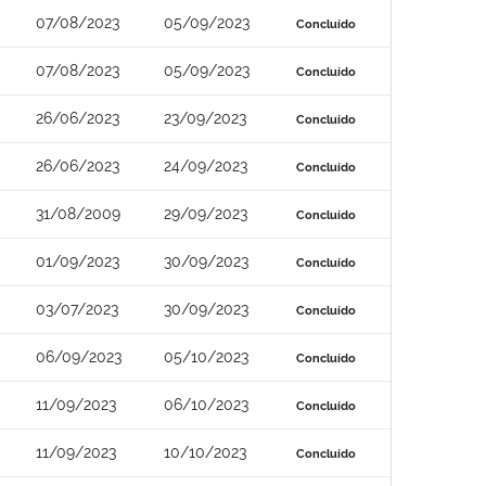
07/08/2023
05/09/2023
Concluído
07/08/2023
05/09/2023
Concluído
26/06/2023
23/09/2023
Concluído
26/06/2023
24/09/2023
Concluído
31/08/2009
29/09/2023
Concluído
01/09/2023
30/09/2023
Concluído
03/07/2023
30/09/2023
Concluído
06/09/2023
05/10/2023
Concluído
11/09/2023
06/10/2023
Concluído
11/09/2023
10/10/2023
Concluído