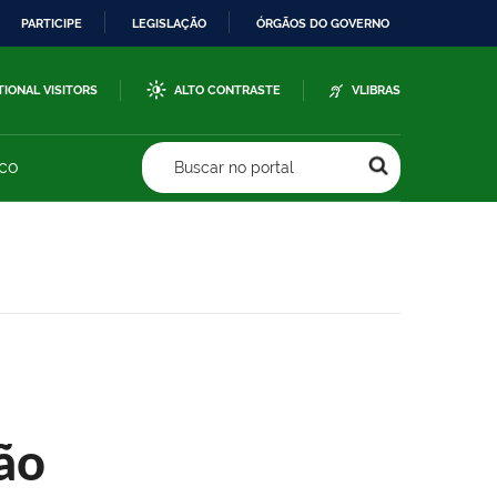
PARTICIPE
LEGISLAÇÃO
ÓRGÃOS DO GOVERNO
TIONAL VISITORS
ALTO CONTRASTE
VLIBRAS
sco
Buscar no portal
ão