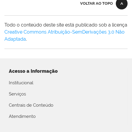
VOLTAR AO TOPO
Todo o conteúdo deste site está publicado sob a licença
Creative Commons Atribuição-SemDerivações 3.0 Não
Adaptada
.
Acesso a Informação
Institucional
Serviços
Centrais de Conteúdo
Atendimento