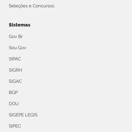
Seleções e Concursos
Sistemas
Gov Br
Sou Gov
SIPAC
SIGRH
SIGAC
BGP
DOU
SIGEPE LEGIS
SIPEC