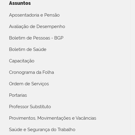
Assuntos
Aposentadoria e Pensão
Avaliação de Desempenho
Boletim de Pessoas - BGP
Boletim de Saúde
Capacitação
Cronograma da Folha
Ordem de Serviços
Portarias
Professor Substituto
Provimentos, Movimentações e Vacâncias
Saúde e Segurança do Trabalho