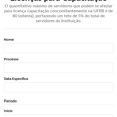
O quantitativo máximo de servidores que podem se afastar
para licença capacitação concomitantemente na UFRB é de
80 (oitenta), perfazendo um teto de 5% do total de
servidores da Instituição.
Nome
Processo
Data Específica
Período
Início