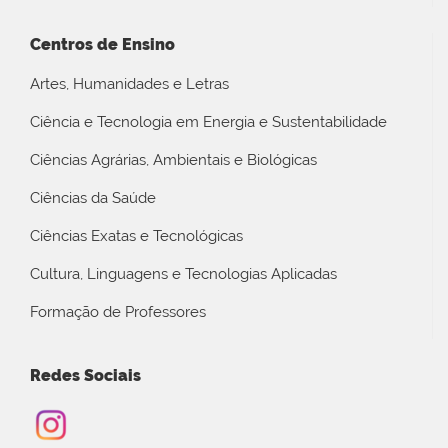
Centros de Ensino
Artes, Humanidades e Letras
Ciência e Tecnologia em Energia e Sustentabilidade
Ciências Agrárias, Ambientais e Biológicas
Ciências da Saúde
Ciências Exatas e Tecnológicas
Cultura, Linguagens e Tecnologias Aplicadas
Formação de Professores
Redes Sociais