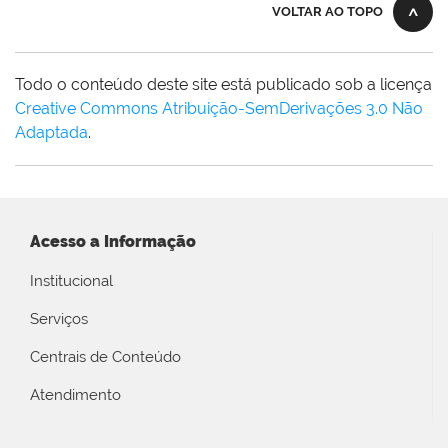
VOLTAR AO TOPO
Todo o conteúdo deste site está publicado sob a licença
Creative Commons Atribuição-SemDerivações 3.0 Não
Adaptada
.
Acesso a Informação
Institucional
Serviços
Centrais de Conteúdo
Atendimento