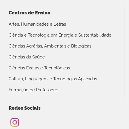
Centros de Ensino
Artes, Humanidades e Letras
Ciência e Tecnologia em Energia e Sustentabilidade
Ciências Agrárias, Ambientais e Biológicas
Ciências da Saúde
Ciências Exatas e Tecnológicas
Cultura, Linguagens e Tecnologias Aplicadas
Formação de Professores
Redes Sociais