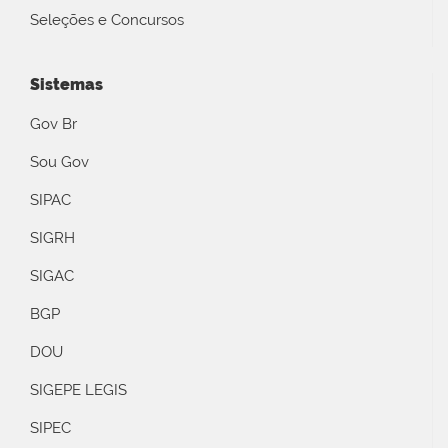
Seleções e Concursos
Sistemas
Gov Br
Sou Gov
SIPAC
SIGRH
SIGAC
BGP
DOU
SIGEPE LEGIS
SIPEC