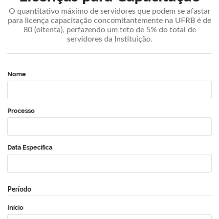
O quantitativo máximo de servidores que podem se afastar
para licença capacitação concomitantemente na UFRB é de
80 (oitenta), perfazendo um teto de 5% do total de
servidores da Instituição.
Nome
Processo
Data Específica
Período
Início