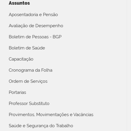
Assuntos
Aposentadoria e Pensão
Avaliação de Desempenho
Boletim de Pessoas - BGP
Boletim de Saúde
Capacitação
Cronograma da Folha
Ordem de Serviços
Portarias
Professor Substituto
Provimentos, Movimentações e Vacâncias
Saúde e Segurança do Trabalho