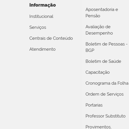
Informação
Aposentadoria e
Pensão
Institucional
Avaliação de
Serviços
Desempenho
Centrais de Conteúdo
Boletim de Pessoas -
Atendimento
BGP
Boletim de Saúde
Capacitação
Cronograma da Folha
Ordem de Serviços
Portarias
Professor Substituto
Provimentos,