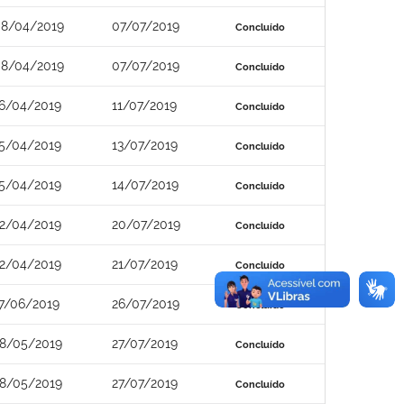
8/04/2019
07/07/2019
Concluído
8/04/2019
07/07/2019
Concluído
6/04/2019
11/07/2019
Concluído
5/04/2019
13/07/2019
Concluído
5/04/2019
14/07/2019
Concluído
2/04/2019
20/07/2019
Concluído
2/04/2019
21/07/2019
Concluído
7/06/2019
26/07/2019
Concluído
8/05/2019
27/07/2019
Concluído
8/05/2019
27/07/2019
Concluído