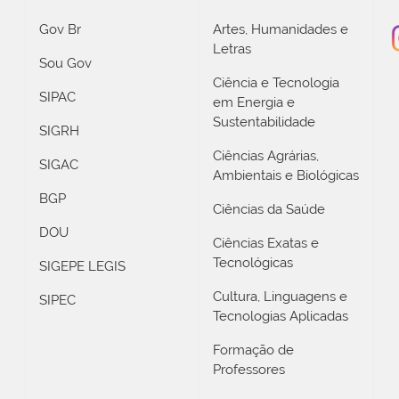
Gov Br
Artes, Humanidades e
Letras
Sou Gov
Ciência e Tecnologia
SIPAC
em Energia e
Sustentabilidade
SIGRH
Ciências Agrárias,
SIGAC
Ambientais e Biológicas
BGP
Ciências da Saúde
DOU
Ciências Exatas e
Tecnológicas
SIGEPE LEGIS
Cultura, Linguagens e
SIPEC
Tecnologias Aplicadas
Formação de
Professores