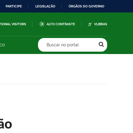
PARTICIPE
LEGISLAÇÃO
ÓRGÃOS DO GOVERNO
TIONAL VISITORS
ALTO CONTRASTE
VLIBRAS
sco
Buscar no portal
ão