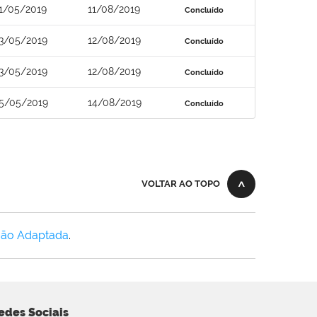
1/05/2019
11/08/2019
Concluído
3/05/2019
12/08/2019
Concluído
3/05/2019
12/08/2019
Concluído
5/05/2019
14/08/2019
Concluído
VOLTAR AO TOPO
Não Adaptada
.
edes Sociais