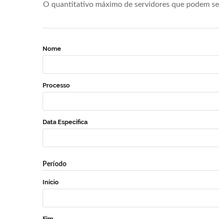
O quantitativo máximo de servidores que podem se 
Nome
Processo
Data Específica
Período
Início
Fim