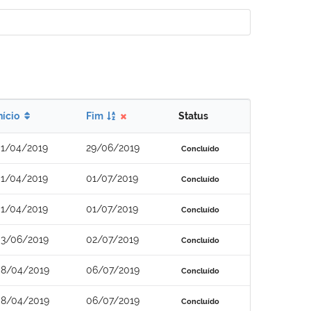
nício
Fim
Status
1/04/2019
29/06/2019
Concluído
1/04/2019
01/07/2019
Concluído
1/04/2019
01/07/2019
Concluído
3/06/2019
02/07/2019
Concluído
8/04/2019
06/07/2019
Concluído
8/04/2019
06/07/2019
Concluído