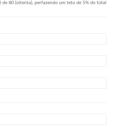
de 80 (oitenta), perfazendo um teto de 5% do total