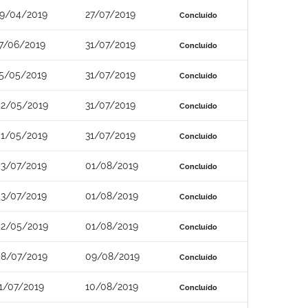
9/04/2019
27/07/2019
Concluído
7/06/2019
31/07/2019
Concluído
5/05/2019
31/07/2019
Concluído
2/05/2019
31/07/2019
Concluído
1/05/2019
31/07/2019
Concluído
3/07/2019
01/08/2019
Concluído
3/07/2019
01/08/2019
Concluído
2/05/2019
01/08/2019
Concluído
8/07/2019
09/08/2019
Concluído
1/07/2019
10/08/2019
Concluído