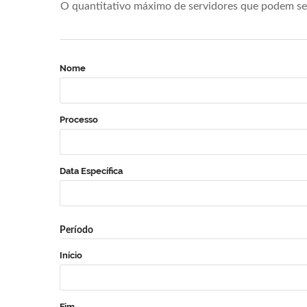
O quantitativo máximo de servidores que podem se 
Nome
Processo
Data Específica
Período
Início
Fim