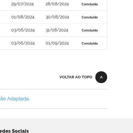
29/07/2024
28/08/2024
Concluído
01/08/2024
30/08/2024
Concluído
03/06/2024
31/08/2024
Concluído
03/06/2024
01/09/2024
Concluído
VOLTAR AO TOPO
Não Adaptada
.
edes Sociais