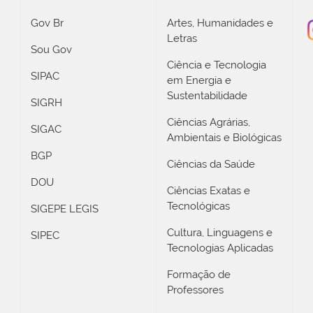
Gov Br
Artes, Humanidades e
Letras
Sou Gov
Ciência e Tecnologia
SIPAC
em Energia e
Sustentabilidade
SIGRH
Ciências Agrárias,
SIGAC
Ambientais e Biológicas
BGP
Ciências da Saúde
DOU
Ciências Exatas e
Tecnológicas
SIGEPE LEGIS
Cultura, Linguagens e
SIPEC
Tecnologias Aplicadas
Formação de
Professores