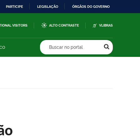
PARTICIPE
LEGISLAÇÃO
ÓRGÃOS DO GOVERNO
TIONAL VISITORS
ALTO CONTRASTE
VLIBRAS
sco
Buscar no portal
ão