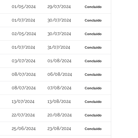
01/05/2024
29/07/2024
Concluído
01/07/2024
30/07/2024
Concluído
02/05/2024
30/07/2024
Concluído
01/07/2024
31/07/2024
Concluído
03/07/2024
01/08/2024
Concluído
08/07/2024
06/08/2024
Concluído
08/07/2024
07/08/2024
Concluído
13/07/2024
13/08/2024
Concluído
22/07/2024
20/08/2024
Concluído
25/06/2024
23/08/2024
Concluído