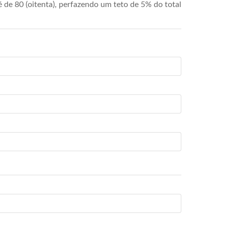
de 80 (oitenta), perfazendo um teto de 5% do total