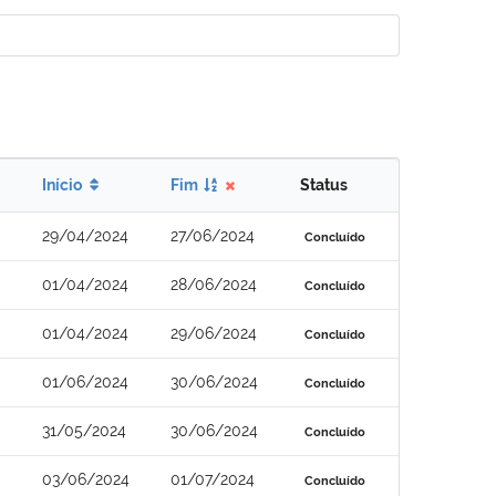
Início
Fim
Status
29/04/2024
27/06/2024
Concluído
01/04/2024
28/06/2024
Concluído
01/04/2024
29/06/2024
Concluído
01/06/2024
30/06/2024
Concluído
31/05/2024
30/06/2024
Concluído
03/06/2024
01/07/2024
Concluído