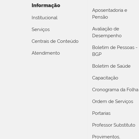
Informação
Aposentadoria e
Pensão
Institucional
Avaliação de
Serviços
Desempenho
Centrais de Conteúdo
Boletim de Pessoas -
Atendimento
BGP
Boletim de Saúde
Capacitação
Cronograma da Folha
Ordem de Serviços
Portarias
Professor Substituto
Provimentos,