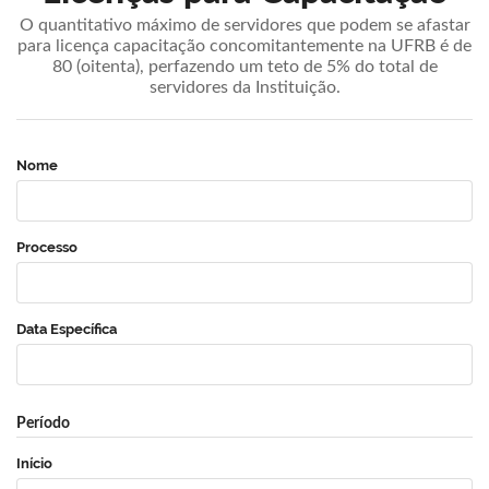
O quantitativo máximo de servidores que podem se afastar
para licença capacitação concomitantemente na UFRB é de
80 (oitenta), perfazendo um teto de 5% do total de
servidores da Instituição.
Nome
Processo
Data Específica
Período
Início