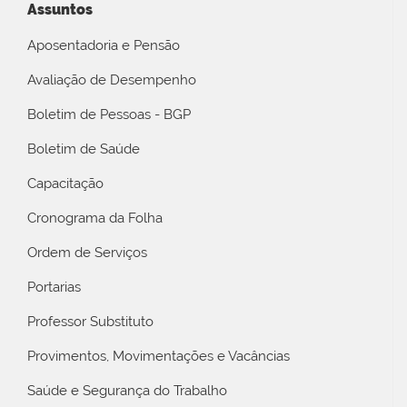
Assuntos
Aposentadoria e Pensão
Avaliação de Desempenho
Boletim de Pessoas - BGP
Boletim de Saúde
Capacitação
Cronograma da Folha
Ordem de Serviços
Portarias
Professor Substituto
Provimentos, Movimentações e Vacâncias
Saúde e Segurança do Trabalho