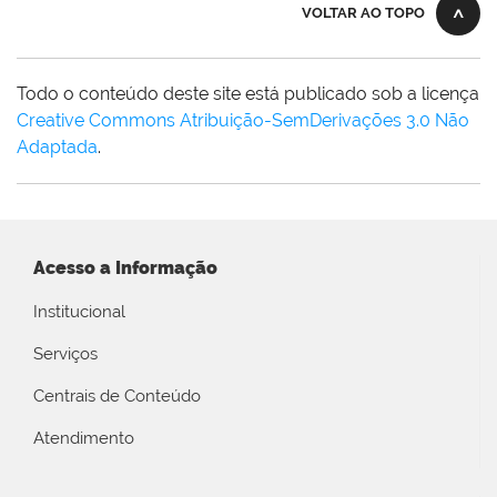
VOLTAR AO TOPO
Todo o conteúdo deste site está publicado sob a licença
Creative Commons Atribuição-SemDerivações 3.0 Não
Adaptada
.
Acesso a Informação
Institucional
Serviços
Centrais de Conteúdo
Atendimento