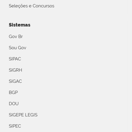
Seleções e Concursos
Sistemas
Gov Br
Sou Gov
SIPAC
SIGRH
SIGAC
BGP
DOU
SIGEPE LEGIS
SIPEC