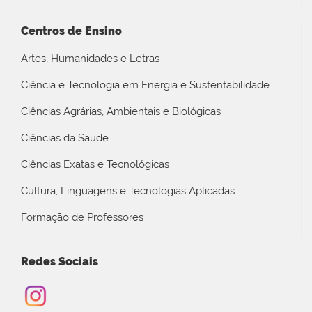
Centros de Ensino
Artes, Humanidades e Letras
Ciência e Tecnologia em Energia e Sustentabilidade
Ciências Agrárias, Ambientais e Biológicas
Ciências da Saúde
Ciências Exatas e Tecnológicas
Cultura, Linguagens e Tecnologias Aplicadas
Formação de Professores
Redes Sociais