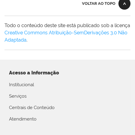
VOLTAR AO TOPO
Todo o conteúdo deste site está publicado sob a licença
Creative Commons Atribuição-SemDerivações 3.0 Não
Adaptada
.
Acesso a Informação
Institucional
Serviços
Centrais de Conteúdo
Atendimento