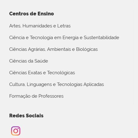
Centros de Ensino
Artes, Humanidades e Letras
Ciência e Tecnologia em Energia e Sustentabilidade
Ciências Agrárias, Ambientais e Biológicas
Ciências da Saúde
Ciências Exatas e Tecnológicas
Cultura, Linguagens e Tecnologias Aplicadas
Formação de Professores
Redes Sociais