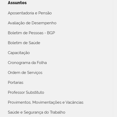
Assuntos
Aposentadoria e Pensão
Avaliação de Desempenho
Boletim de Pessoas - BGP
Boletim de Saúde
Capacitação
Cronograma da Folha
Ordem de Serviços
Portarias
Professor Substituto
Provimentos, Movimentações e Vacâncias
Saúde e Segurança do Trabalho