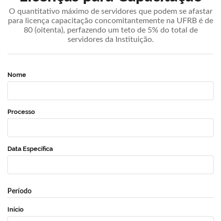
O quantitativo máximo de servidores que podem se afastar
para licença capacitação concomitantemente na UFRB é de
80 (oitenta), perfazendo um teto de 5% do total de
servidores da Instituição.
Nome
Processo
Data Específica
Período
Início