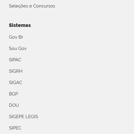
Seleções e Concursos
Sistemas
Gov Br
Sou Gov
SIPAC
SIGRH
SIGAC
BGP
DOU
SIGEPE LEGIS
SIPEC