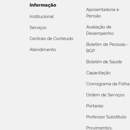
Informação
Aposentadoria e
Pensão
Institucional
Avaliação de
Serviços
Desempenho
Centrais de Conteúdo
Boletim de Pessoas -
Atendimento
BGP
Boletim de Saúde
Capacitação
Cronograma da Folha
Ordem de Serviços
Portarias
Professor Substituto
Provimentos,