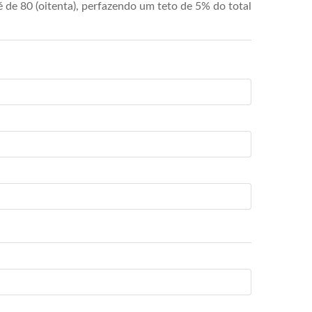
de 80 (oitenta), perfazendo um teto de 5% do total