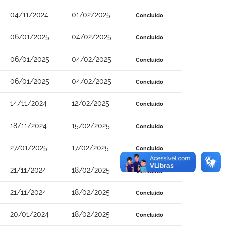
04/11/2024
01/02/2025
Concluído
06/01/2025
04/02/2025
Concluído
06/01/2025
04/02/2025
Concluído
06/01/2025
04/02/2025
Concluído
14/11/2024
12/02/2025
Concluído
18/11/2024
15/02/2025
Concluído
27/01/2025
17/02/2025
Concluído
21/11/2024
18/02/2025
Concluído
21/11/2024
18/02/2025
Concluído
20/01/2024
18/02/2025
Concluído