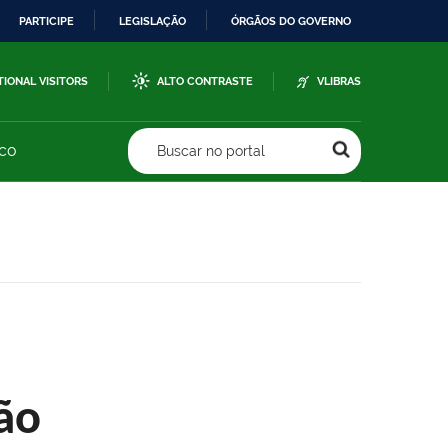
PARTICIPE
LEGISLAÇÃO
ÓRGÃOS DO GOVERNO
TIONAL VISITORS
ALTO CONTRASTE
VLIBRAS
sco
Buscar no portal
ão