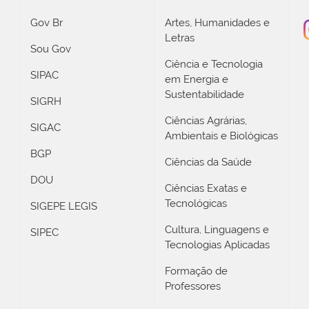
Gov Br
Artes, Humanidades e
Letras
Sou Gov
Ciência e Tecnologia
SIPAC
em Energia e
Sustentabilidade
SIGRH
Ciências Agrárias,
SIGAC
Ambientais e Biológicas
BGP
Ciências da Saúde
DOU
Ciências Exatas e
Tecnológicas
SIGEPE LEGIS
Cultura, Linguagens e
SIPEC
Tecnologias Aplicadas
Formação de
Professores