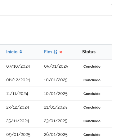
Início
Fim
Status
07/10/2024
05/01/2025
Concluído
06/12/2024
10/01/2025
Concluído
11/11/2024
10/01/2025
Concluído
23/12/2024
21/01/2025
Concluído
25/11/2024
23/01/2025
Concluído
09/01/2025
26/01/2025
Concluído