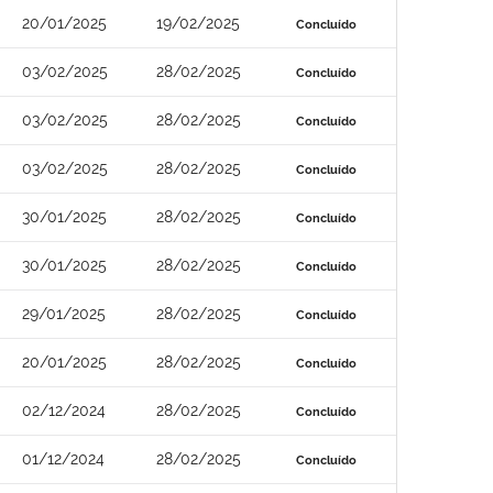
20/01/2025
19/02/2025
Concluído
03/02/2025
28/02/2025
Concluído
03/02/2025
28/02/2025
Concluído
03/02/2025
28/02/2025
Concluído
30/01/2025
28/02/2025
Concluído
30/01/2025
28/02/2025
Concluído
29/01/2025
28/02/2025
Concluído
20/01/2025
28/02/2025
Concluído
02/12/2024
28/02/2025
Concluído
01/12/2024
28/02/2025
Concluído