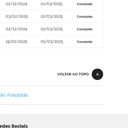
02/12/2024
01/03/2025
Concluído
03/02/2025
02/03/2025
Concluído
02/12/2024
02/03/2025
Concluído
19/02/2025
05/03/2025
Concluído
VOLTAR AO TOPO
Não Adaptada
.
edes Sociais