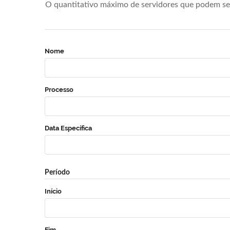
O quantitativo máximo de servidores que podem se 
Nome
Processo
Data Específica
Período
Início
Fim