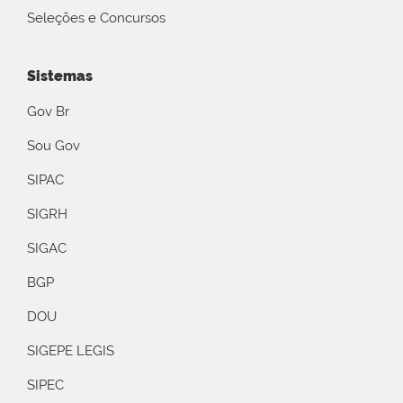
Seleções e Concursos
Sistemas
Gov Br
Sou Gov
SIPAC
SIGRH
SIGAC
BGP
DOU
SIGEPE LEGIS
SIPEC