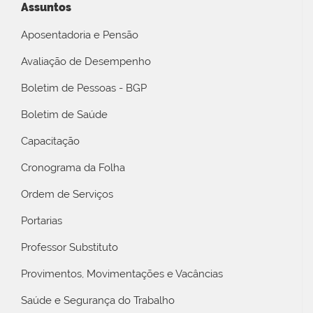
Assuntos
Aposentadoria e Pensão
Avaliação de Desempenho
Boletim de Pessoas - BGP
Boletim de Saúde
Capacitação
Cronograma da Folha
Ordem de Serviços
Portarias
Professor Substituto
Provimentos, Movimentações e Vacâncias
Saúde e Segurança do Trabalho