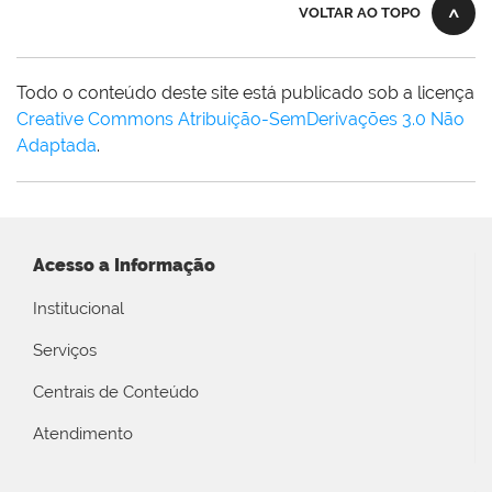
VOLTAR AO TOPO
Todo o conteúdo deste site está publicado sob a licença
Creative Commons Atribuição-SemDerivações 3.0 Não
Adaptada
.
Acesso a Informação
Institucional
Serviços
Centrais de Conteúdo
Atendimento