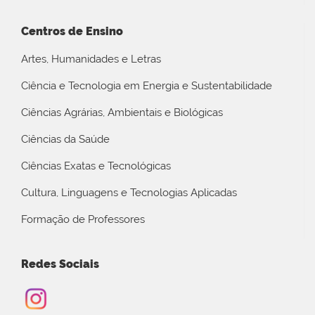
Centros de Ensino
Artes, Humanidades e Letras
Ciência e Tecnologia em Energia e Sustentabilidade
Ciências Agrárias, Ambientais e Biológicas
Ciências da Saúde
Ciências Exatas e Tecnológicas
Cultura, Linguagens e Tecnologias Aplicadas
Formação de Professores
Redes Sociais