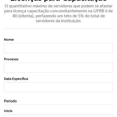
O quantitativo máximo de servidores que podem se afastar
para licença capacitação concomitantemente na UFRB é de
80 (oitenta), perfazendo um teto de 5% do total de
servidores da Instituição.
Nome
Processo
Data Específica
Período
Início