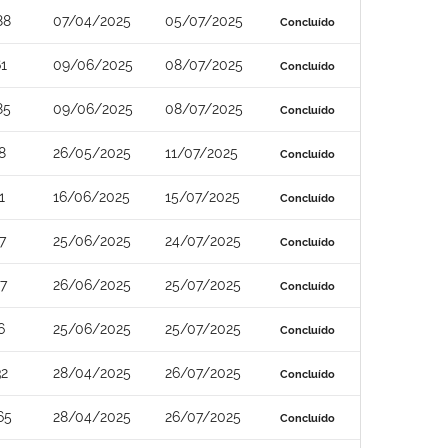
88
07/04/2025
05/07/2025
Concluído
1
09/06/2025
08/07/2025
Concluído
85
09/06/2025
08/07/2025
Concluído
8
26/05/2025
11/07/2025
Concluído
1
16/06/2025
15/07/2025
Concluído
7
25/06/2025
24/07/2025
Concluído
7
26/06/2025
25/07/2025
Concluído
6
25/06/2025
25/07/2025
Concluído
32
28/04/2025
26/07/2025
Concluído
65
28/04/2025
26/07/2025
Concluído