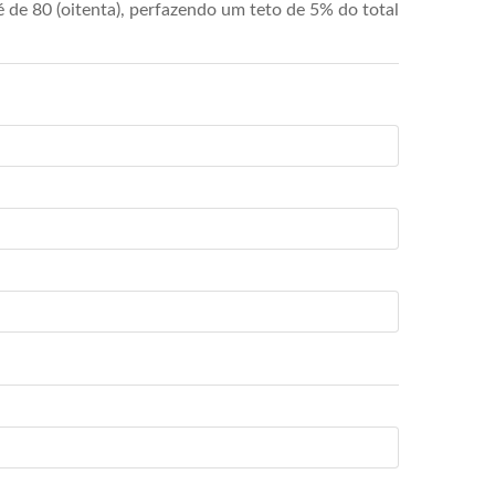
de 80 (oitenta), perfazendo um teto de 5% do total