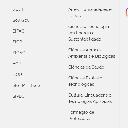
Gov Br
Artes, Humanidades e
Letras
Sou Gov
Ciência e Tecnologia
SIPAC
em Energia e
Sustentabilidade
SIGRH
Ciências Agrárias,
SIGAC
Ambientais e Biológicas
BGP
Ciências da Saúde
DOU
Ciências Exatas e
Tecnológicas
SIGEPE LEGIS
Cultura, Linguagens e
SIPEC
Tecnologias Aplicadas
Formação de
Professores