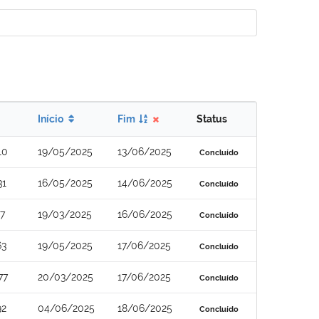
Início
Fim
Status
10
19/05/2025
13/06/2025
Concluído
31
16/05/2025
14/06/2025
Concluído
7
19/03/2025
16/06/2025
Concluído
63
19/05/2025
17/06/2025
Concluído
77
20/03/2025
17/06/2025
Concluído
92
04/06/2025
18/06/2025
Concluído