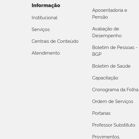
Informação
Aposentadoria e
Pensão
Institucional
Avaliação de
Serviços
Desempenho
Centrais de Conteúdo
Boletim de Pessoas -
Atendimento
BGP
Boletim de Saúde
Capacitação
Cronograma da Folha
Ordem de Serviços
Portarias
Professor Substituto
Provimentos,