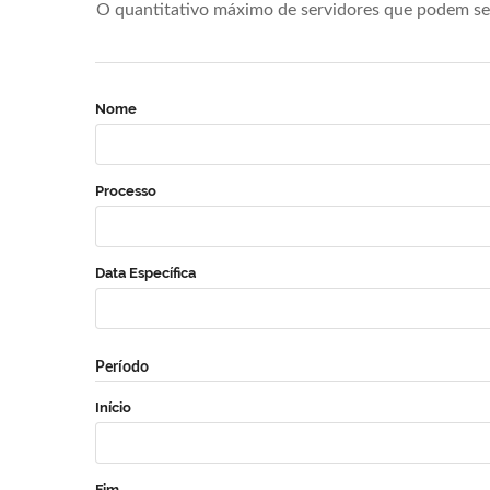
O quantitativo máximo de servidores que podem se 
Nome
Processo
Data Específica
Período
Início
Fim