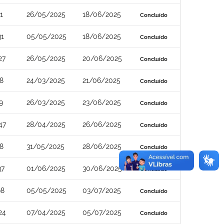
1
26/05/2025
18/06/2025
Concluído
31
05/05/2025
18/06/2025
Concluído
27
26/05/2025
20/06/2025
Concluído
8
24/03/2025
21/06/2025
Concluído
9
26/03/2025
23/06/2025
Concluído
47
28/04/2025
26/06/2025
Concluído
8
31/05/2025
28/06/2025
Concluído
37
01/06/2025
30/06/2025
Concluído
98
05/05/2025
03/07/2025
Concluído
24
07/04/2025
05/07/2025
Concluído