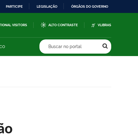
PARTICIPE
LEGISLAÇÃO
ÓRGÃOS DO GOVERNO
TIONAL VISITORS
ALTO CONTRASTE
VLIBRAS
sco
Buscar no portal
ão