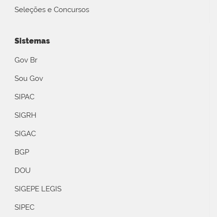
Seleções e Concursos
Sistemas
Gov Br
Sou Gov
SIPAC
SIGRH
SIGAC
BGP
DOU
SIGEPE LEGIS
SIPEC