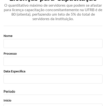
O quantitativo máximo de servidores que podem se afastar
para licença capacitação concomitantemente na UFRB é de
80 (oitenta), perfazendo um teto de 5% do total de
servidores da Instituição.
Nome
Processo
Data Específica
Período
Início