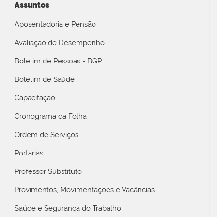
Assuntos
Aposentadoria e Pensão
Avaliação de Desempenho
Boletim de Pessoas - BGP
Boletim de Saúde
Capacitação
Cronograma da Folha
Ordem de Serviços
Portarias
Professor Substituto
Provimentos, Movimentações e Vacâncias
Saúde e Segurança do Trabalho