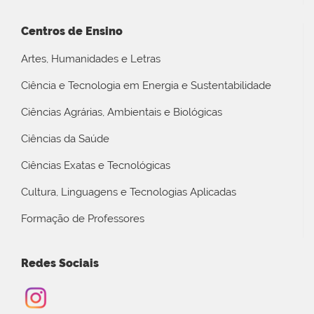
Centros de Ensino
Artes, Humanidades e Letras
Ciência e Tecnologia em Energia e Sustentabilidade
Ciências Agrárias, Ambientais e Biológicas
Ciências da Saúde
Ciências Exatas e Tecnológicas
Cultura, Linguagens e Tecnologias Aplicadas
Formação de Professores
Redes Sociais