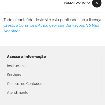
VOLTAR AO TOPO
Todo o conteúdo deste site está publicado sob a licença
Creative Commons Atribuição-SemDerivações 3.0 Não
Adaptada
.
Acesso a Informação
Institucional
Serviços
Centrais de Conteúdo
Atendimento