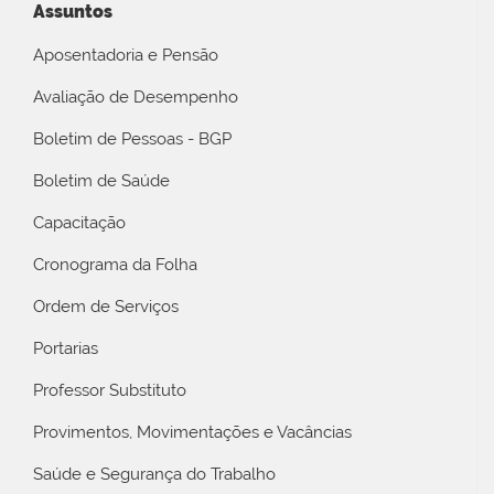
Assuntos
Aposentadoria e Pensão
Avaliação de Desempenho
Boletim de Pessoas - BGP
Boletim de Saúde
Capacitação
Cronograma da Folha
Ordem de Serviços
Portarias
Professor Substituto
Provimentos, Movimentações e Vacâncias
Saúde e Segurança do Trabalho