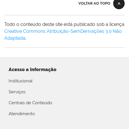
VOLTAR AO TOPO
Todo o conteúdo deste site está publicado sob a licença
Creative Commons Atribuição-SemDerivações 3.0 Não
Adaptada
.
Acesso a Informação
Institucional
Serviços
Centrais de Conteúdo
Atendimento