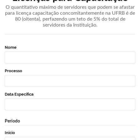
O quantitativo máximo de servidores que podem se afastar
para licença capacitação concomitantemente na UFRB é de
80 (oitenta), perfazendo um teto de 5% do total de
servidores da Instituição.
Nome
Processo
Data Específica
Período
Início