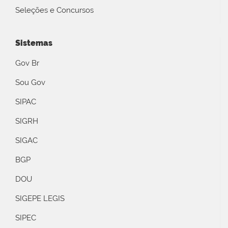
Seleções e Concursos
Sistemas
Gov Br
Sou Gov
SIPAC
SIGRH
SIGAC
BGP
DOU
SIGEPE LEGIS
SIPEC