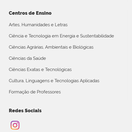
Centros de Ensino
Artes, Humanidades e Letras
Ciência e Tecnologia em Energia e Sustentabilidade
Ciências Agrárias, Ambientais e Biológicas
Ciências da Saúde
Ciências Exatas e Tecnológicas
Cultura, Linguagens e Tecnologias Aplicadas
Formação de Professores
Redes Sociais