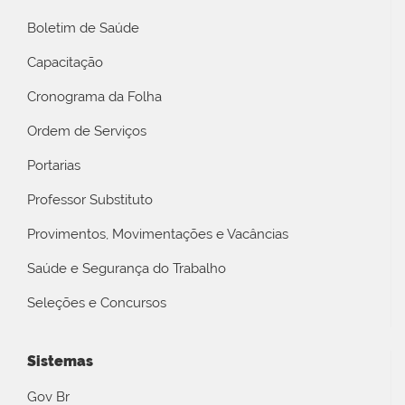
Boletim de Saúde
Capacitação
Cronograma da Folha
Ordem de Serviços
Portarias
Professor Substituto
Provimentos, Movimentações e Vacâncias
Saúde e Segurança do Trabalho
Seleções e Concursos
Sistemas
Gov Br