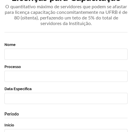
O quantitativo máximo de servidores que podem se afastar
para licença capacitação concomitantemente na UFRB é de
80 (oitenta), perfazendo um teto de 5% do total de
servidores da Instituição.
Nome
Processo
Data Específica
Período
Início