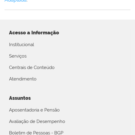
Acesso a Informação
Institucional
Serviços
Centrais de Conteúdo
Atendimento
Assuntos
Aposentadoria e Pensão
Avaliação de Desempenho
Boletim de Pessoas - BGP