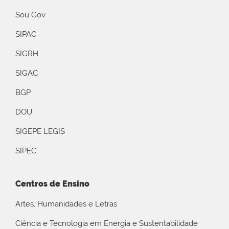
Sou Gov
SIPAC
SIGRH
SIGAC
BGP
DOU
SIGEPE LEGIS
SIPEC
Centros de Ensino
Artes, Humanidades e Letras
Ciência e Tecnologia em Energia e Sustentabilidade