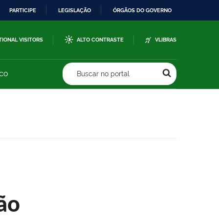
PARTICIPE
LEGISLAÇÃO
ÓRGÃOS DO GOVERNO
TIONAL VISITORS
ALTO CONTRASTE
VLIBRAS
sco
Buscar no portal
ão