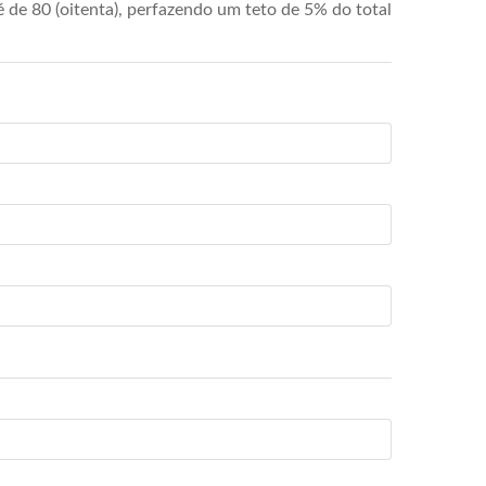
de 80 (oitenta), perfazendo um teto de 5% do total