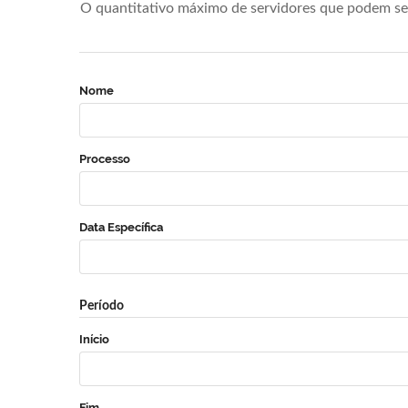
O quantitativo máximo de servidores que podem se 
Nome
Processo
Data Específica
Período
Início
Fim