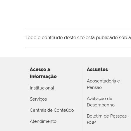
Todo o conteúdo deste site está publicado sob a
Acesso a
Assuntos
Informação
Aposentadoria e
Pensão
Institucional
Avaliação de
Serviços
Desempenho
Centrais de Conteúdo
Boletim de Pessoas -
Atendimento
BGP