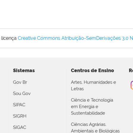
 licença
Creative Commons Atribuição-SemDerivações 3.0 
Sistemas
Centros de Ensino
R
Gov Br
Artes, Humanidades e
Letras
Sou Gov
Ciência e Tecnologia
SIPAC
em Energia e
Sustentabilidade
SIGRH
Ciências Agrárias,
SIGAC
Ambientais e Biológicas