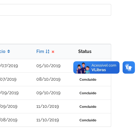
ício
Fim
Status
/07/2019
05/10/2019
Concluído
/07/2019
08/10/2019
Concluído
/09/2019
09/10/2019
Concluído
/09/2019
11/10/2019
Concluído
/08/2019
11/10/2019
Concluído