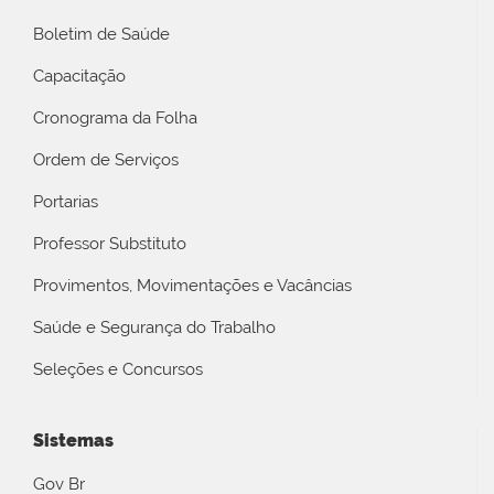
Boletim de Saúde
Capacitação
Cronograma da Folha
Ordem de Serviços
Portarias
Professor Substituto
Provimentos, Movimentações e Vacâncias
Saúde e Segurança do Trabalho
Seleções e Concursos
Sistemas
Gov Br