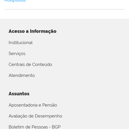
Acesso a Informação
Institucional
Serviços
Centrais de Conteúdo
Atendimento
Assuntos
Aposentadoria e Pensão
Avaliação de Desempenho
Boletim de Pessoas - BGP