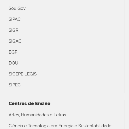
Sou Gov
SIPAC
SIGRH
SIGAC
BGP
DOU
SIGEPE LEGIS
SIPEC
Centros de Ensino
Artes, Humanidades e Letras
Ciência e Tecnologia em Energia e Sustentabilidade