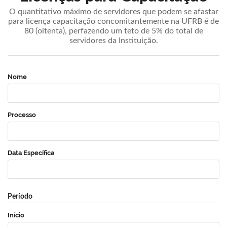
O quantitativo máximo de servidores que podem se afastar
para licença capacitação concomitantemente na UFRB é de
80 (oitenta), perfazendo um teto de 5% do total de
servidores da Instituição.
Nome
Processo
Data Específica
Período
Início