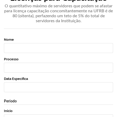
O quantitativo máximo de servidores que podem se afastar
para licença capacitação concomitantemente na UFRB é de
80 (oitenta), perfazendo um teto de 5% do total de
servidores da Instituição.
Nome
Processo
Data Específica
Período
Início