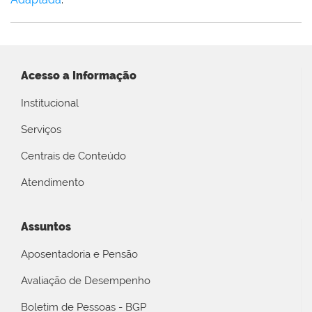
Acesso a Informação
Institucional
Serviços
Centrais de Conteúdo
Atendimento
Assuntos
Aposentadoria e Pensão
Avaliação de Desempenho
Boletim de Pessoas - BGP