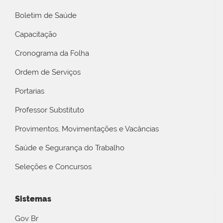
Boletim de Saúde
Capacitação
Cronograma da Folha
Ordem de Serviços
Portarias
Professor Substituto
Provimentos, Movimentações e Vacâncias
Saúde e Segurança do Trabalho
Seleções e Concursos
Sistemas
Gov Br