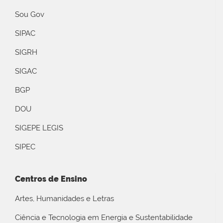
Sou Gov
SIPAC
SIGRH
SIGAC
BGP
DOU
SIGEPE LEGIS
SIPEC
Centros de Ensino
Artes, Humanidades e Letras
Ciência e Tecnologia em Energia e Sustentabilidade