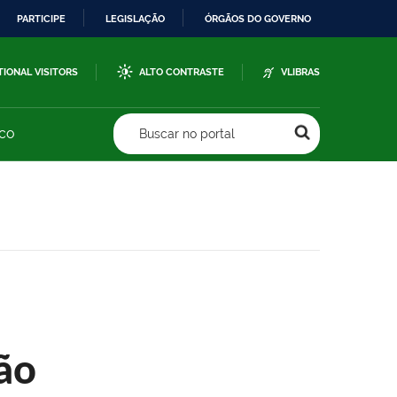
PARTICIPE
LEGISLAÇÃO
ÓRGÃOS DO GOVERNO
TIONAL VISITORS
ALTO CONTRASTE
VLIBRAS
sco
Buscar no portal
ão