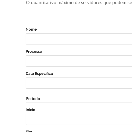
O quantitativo máximo de servidores que podem se 
Nome
Processo
Data Específica
Período
Início
Fim