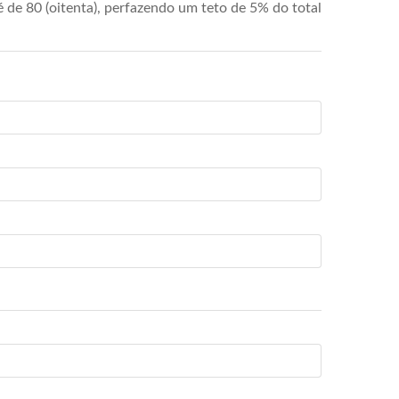
de 80 (oitenta), perfazendo um teto de 5% do total