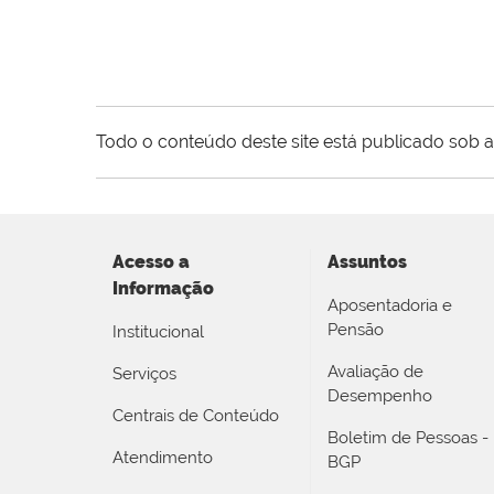
Todo o conteúdo deste site está publicado sob a
Acesso a
Assuntos
Informação
Aposentadoria e
Pensão
Institucional
Avaliação de
Serviços
Desempenho
Centrais de Conteúdo
Boletim de Pessoas -
Atendimento
BGP