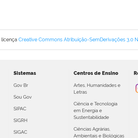
 licença
Creative Commons Atribuição-SemDerivações 3.0 
Sistemas
Centros de Ensino
R
Gov Br
Artes, Humanidades e
Letras
Sou Gov
Ciência e Tecnologia
SIPAC
em Energia e
Sustentabilidade
SIGRH
Ciências Agrárias,
SIGAC
Ambientais e Biológicas