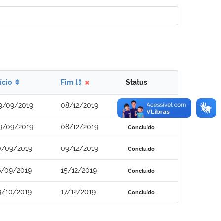
nício
Fim
Status
9/09/2019
08/12/2019
Concluído
9/09/2019
08/12/2019
Concluído
0/09/2019
09/12/2019
Concluído
6/09/2019
15/12/2019
Concluído
9/10/2019
17/12/2019
Concluído