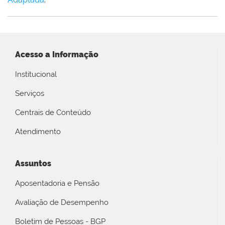
Acesso a Informação
Institucional
Serviços
Centrais de Conteúdo
Atendimento
Assuntos
Aposentadoria e Pensão
Avaliação de Desempenho
Boletim de Pessoas - BGP