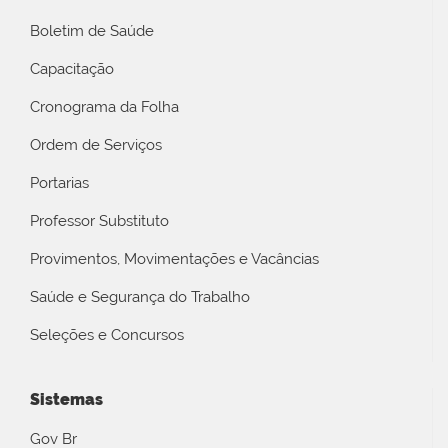
Boletim de Saúde
Capacitação
Cronograma da Folha
Ordem de Serviços
Portarias
Professor Substituto
Provimentos, Movimentações e Vacâncias
Saúde e Segurança do Trabalho
Seleções e Concursos
Sistemas
Gov Br