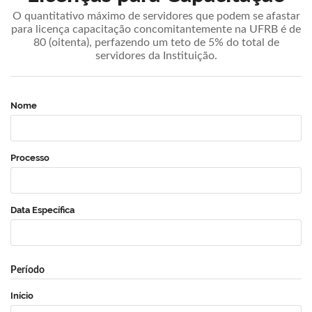
O quantitativo máximo de servidores que podem se afastar
para licença capacitação concomitantemente na UFRB é de
80 (oitenta), perfazendo um teto de 5% do total de
servidores da Instituição.
Nome
Processo
Data Específica
Período
Início