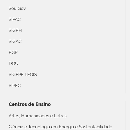
Sou Gov
SIPAC
SIGRH
SIGAC
BGP
DOU
SIGEPE LEGIS
SIPEC
Centros de Ensino
Artes, Humanidades e Letras
Ciência e Tecnologia em Energia e Sustentabilidade