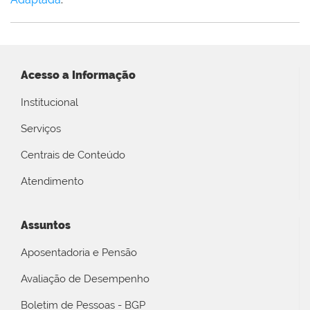
Acesso a Informação
Institucional
Serviços
Centrais de Conteúdo
Atendimento
Assuntos
Aposentadoria e Pensão
Avaliação de Desempenho
Boletim de Pessoas - BGP