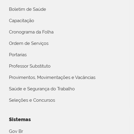
Boletim de Saúde
Capacitação
Cronograma da Folha
Ordem de Serviços
Portarias
Professor Substituto
Provimentos, Movimentações e Vacâncias
Saúde e Segurança do Trabalho
Seleções e Concursos
Sistemas
Gov Br