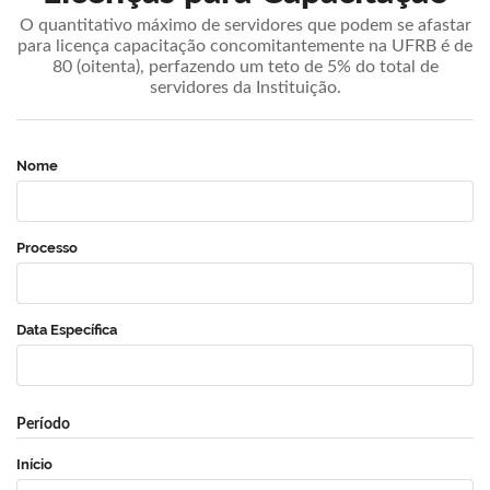
O quantitativo máximo de servidores que podem se afastar
para licença capacitação concomitantemente na UFRB é de
80 (oitenta), perfazendo um teto de 5% do total de
servidores da Instituição.
Nome
Processo
Data Específica
Período
Início