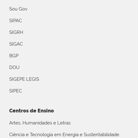
Sou Gov
SIPAC
SIGRH
SIGAC
BGP
DOU
SIGEPE LEGIS
SIPEC
Centros de Ensino
Artes, Humanidades e Letras
Ciência e Tecnologia em Energia e Sustentabilidade