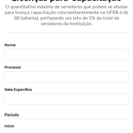
O quantitativo máximo de servidores que podem se afastar
para licença capacitação concomitantemente na UFRB é de
80 (oitenta), perfazendo um teto de 5% do total de
servidores da Instituição.
Nome
Processo
Data Específica
Período
Início