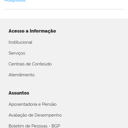
Acesso a Informação
Institucional
Serviços
Centrais de Conteúdo
Atendimento
Assuntos
Aposentadoria e Pensão
Avaliação de Desempenho
Boletim de Pessoas - BGP