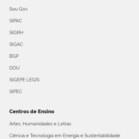
Sou Gov
SIPAC
SIGRH
SIGAC
BGP
DOU
SIGEPE LEGIS
SIPEC
Centros de Ensino
Artes, Humanidades e Letras
Ciência e Tecnologia em Energia e Sustentabilidade