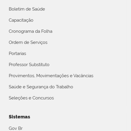
Boletim de Saúde
Capacitação
Cronograma da Folha
Ordem de Serviços
Portarias
Professor Substituto
Provimentos, Movimentações e Vacâncias
Saúde e Segurança do Trabalho
Seleções e Concursos
Sistemas
Gov Br