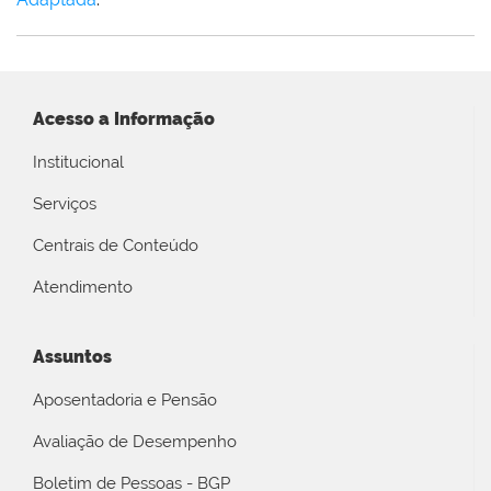
Acesso a Informação
Institucional
Serviços
Centrais de Conteúdo
Atendimento
Assuntos
Aposentadoria e Pensão
Avaliação de Desempenho
Boletim de Pessoas - BGP