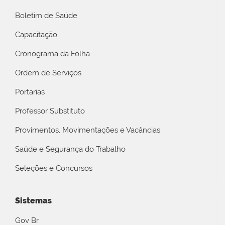
Boletim de Saúde
Capacitação
Cronograma da Folha
Ordem de Serviços
Portarias
Professor Substituto
Provimentos, Movimentações e Vacâncias
Saúde e Segurança do Trabalho
Seleções e Concursos
Sistemas
Gov Br