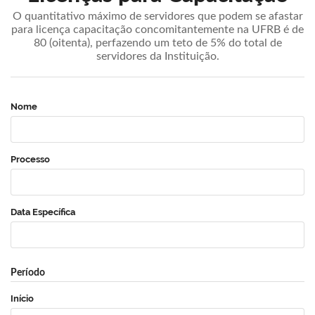
O quantitativo máximo de servidores que podem se afastar
para licença capacitação concomitantemente na UFRB é de
80 (oitenta), perfazendo um teto de 5% do total de
servidores da Instituição.
Nome
Processo
Data Específica
Período
Início