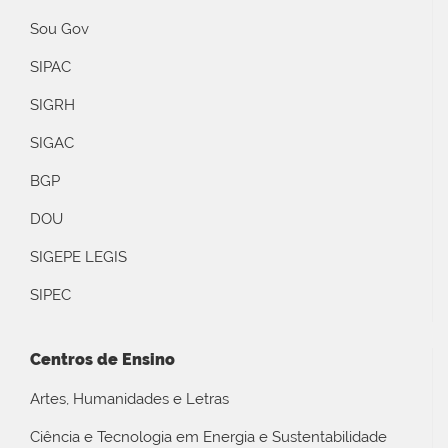
Sou Gov
SIPAC
SIGRH
SIGAC
BGP
DOU
SIGEPE LEGIS
SIPEC
Centros de Ensino
Artes, Humanidades e Letras
Ciência e Tecnologia em Energia e Sustentabilidade