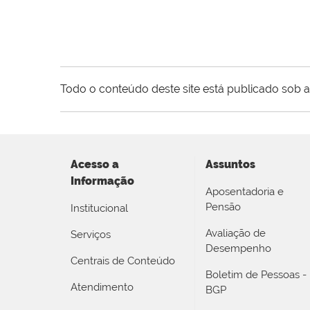
Todo o conteúdo deste site está publicado sob a
Acesso a
Assuntos
Informação
Aposentadoria e
Pensão
Institucional
Avaliação de
Serviços
Desempenho
Centrais de Conteúdo
Boletim de Pessoas -
Atendimento
BGP