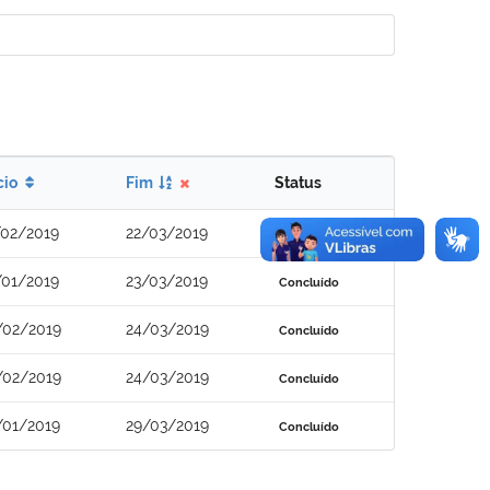
cio
Fim
Status
/02/2019
22/03/2019
Concluído
/01/2019
23/03/2019
Concluído
/02/2019
24/03/2019
Concluído
/02/2019
24/03/2019
Concluído
/01/2019
29/03/2019
Concluído