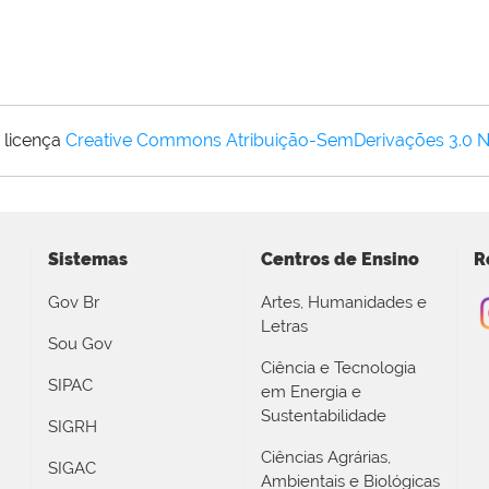
 licença
Creative Commons Atribuição-SemDerivações 3.0 
Sistemas
Centros de Ensino
R
Gov Br
Artes, Humanidades e
Letras
Sou Gov
Ciência e Tecnologia
SIPAC
em Energia e
Sustentabilidade
SIGRH
Ciências Agrárias,
SIGAC
Ambientais e Biológicas