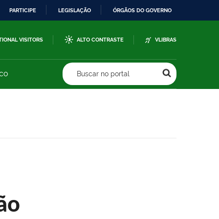
PARTICIPE
LEGISLAÇÃO
ÓRGÃOS DO GOVERNO
TIONAL VISITORS
ALTO CONTRASTE
VLIBRAS
sco
Buscar no portal
ão