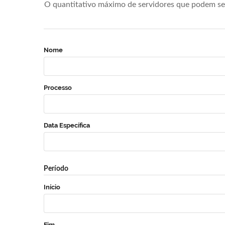
O quantitativo máximo de servidores que podem se 
Nome
Processo
Data Específica
Período
Início
Fim