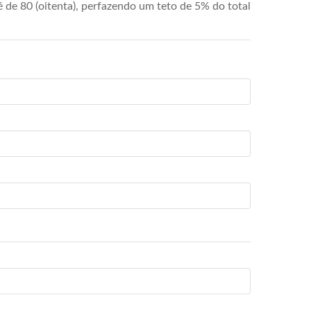
de 80 (oitenta), perfazendo um teto de 5% do total