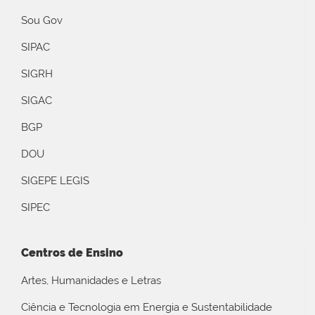
Sou Gov
SIPAC
SIGRH
SIGAC
BGP
DOU
SIGEPE LEGIS
SIPEC
Centros de Ensino
Artes, Humanidades e Letras
Ciência e Tecnologia em Energia e Sustentabilidade