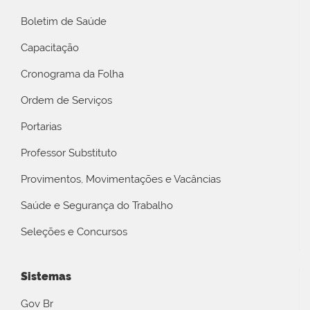
Boletim de Saúde
Capacitação
Cronograma da Folha
Ordem de Serviços
Portarias
Professor Substituto
Provimentos, Movimentações e Vacâncias
Saúde e Segurança do Trabalho
Seleções e Concursos
Sistemas
Gov Br