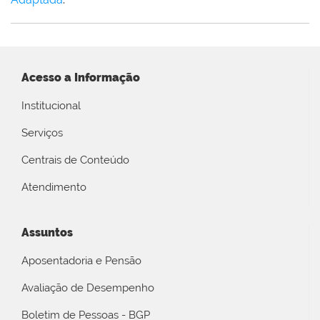
Acesso a Informação
Institucional
Serviços
Centrais de Conteúdo
Atendimento
Assuntos
Aposentadoria e Pensão
Avaliação de Desempenho
Boletim de Pessoas - BGP