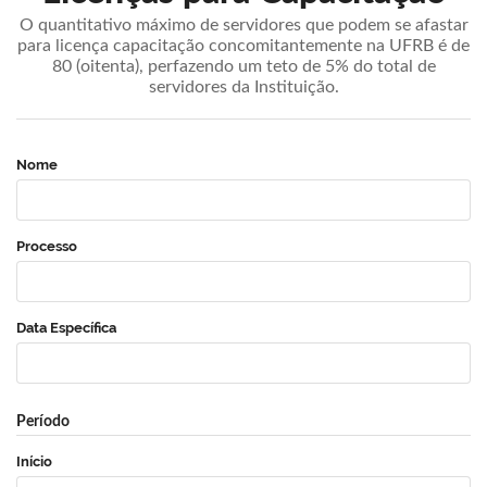
O quantitativo máximo de servidores que podem se afastar
para licença capacitação concomitantemente na UFRB é de
80 (oitenta), perfazendo um teto de 5% do total de
servidores da Instituição.
Nome
Processo
Data Específica
Período
Início