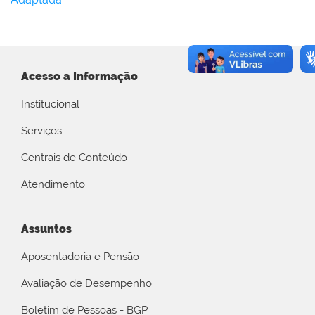
Acesso a Informação
Institucional
Serviços
Centrais de Conteúdo
Atendimento
Assuntos
Aposentadoria e Pensão
Avaliação de Desempenho
Boletim de Pessoas - BGP