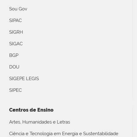
Sou Gov
SIPAC
SIGRH
SIGAC
BGP
DOU
SIGEPE LEGIS
SIPEC
Centros de Ensino
Artes, Humanidades e Letras
Ciência e Tecnologia em Energia e Sustentabilidade