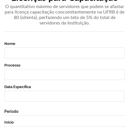
O quantitativo máximo de servidores que podem se afastar
para licença capacitação concomitantemente na UFRB é de
80 (oitenta), perfazendo um teto de 5% do total de
servidores da Instituição.
Nome
Processo
Data Específica
Período
Início