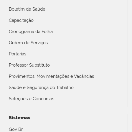
Boletim de Saúde
Capacitação
Cronograma da Folha
Ordem de Serviços
Portarias
Professor Substituto
Provimentos, Movimentações e Vacâncias
Saúde e Segurança do Trabalho
Seleções e Concursos
Sistemas
Gov Br