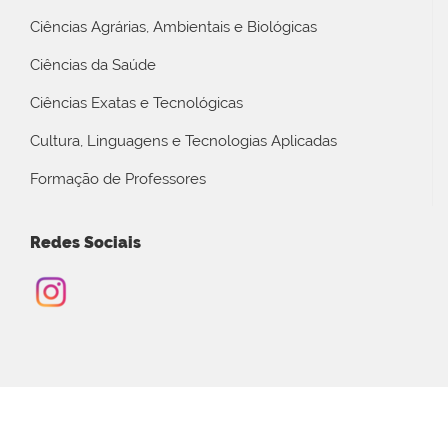
Ciências Agrárias, Ambientais e Biológicas
Ciências da Saúde
Ciências Exatas e Tecnológicas
Cultura, Linguagens e Tecnologias Aplicadas
Formação de Professores
Redes Sociais