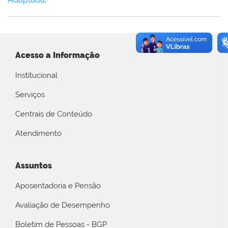
Acesso a Informação
Institucional
Serviços
Centrais de Conteúdo
Atendimento
Assuntos
Aposentadoria e Pensão
Avaliação de Desempenho
Boletim de Pessoas - BGP