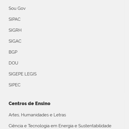
Sou Gov
SIPAC
SIGRH
SIGAC
BGP
DOU
SIGEPE LEGIS
SIPEC
Centros de Ensino
Artes, Humanidades e Letras
Ciência e Tecnologia em Energia e Sustentabilidade