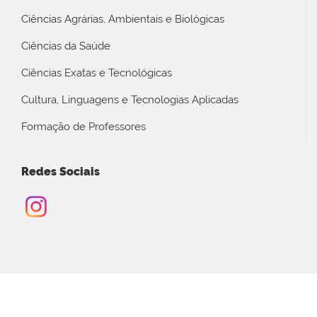
Ciências Agrárias, Ambientais e Biológicas
Ciências da Saúde
Ciências Exatas e Tecnológicas
Cultura, Linguagens e Tecnologias Aplicadas
Formação de Professores
Redes Sociais