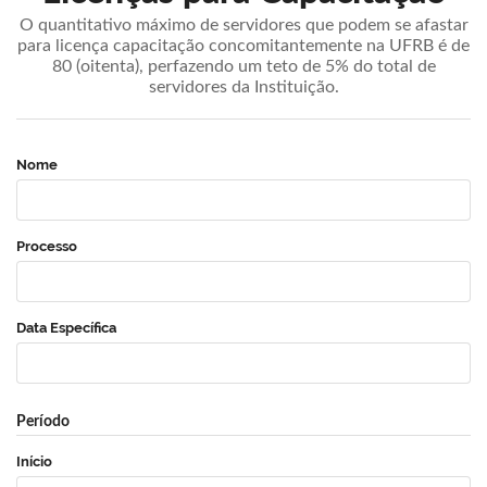
O quantitativo máximo de servidores que podem se afastar
para licença capacitação concomitantemente na UFRB é de
80 (oitenta), perfazendo um teto de 5% do total de
servidores da Instituição.
Nome
Processo
Data Específica
Período
Início