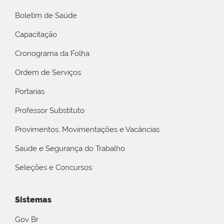
Boletim de Saúde
Capacitação
Cronograma da Folha
Ordem de Serviços
Portarias
Professor Substituto
Provimentos, Movimentações e Vacâncias
Saúde e Segurança do Trabalho
Seleções e Concursos
Sistemas
Gov Br